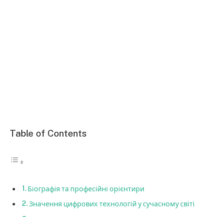
Table of Contents
Біографія та професійні орієнтири
Значення цифрових технологій у сучасному світі