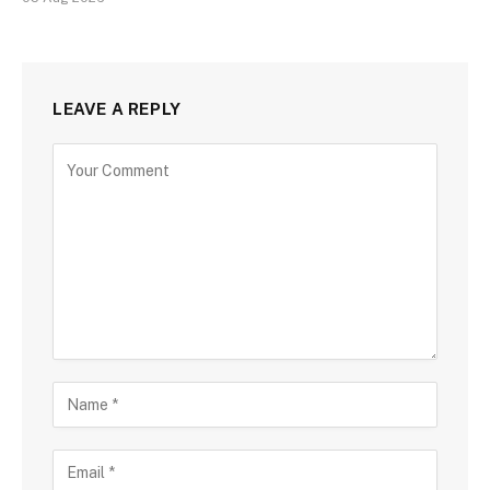
LEAVE A REPLY