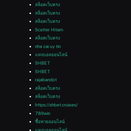
สล็อตเว็บตรง
สล็อตเว็บตรง
สล็อตเว็บตรง
Scatter Hitam
สล็อตเว็บตรง
nha cai uy tin
แทงบอลออนไลน์
SHBET
SHBET
rajabandot
สล็อตเว็บตรง
สล็อตเว็บตรง
https://shbet.cruises/
789win
ซื้อหวยออนไลน์
แทงบอลออนไลน์