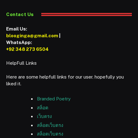
Contact Us
Email Us:
blooginga@gmail.com
|
WhatsApp:
+92 348 273 6504
HelpFull Links
Here are some helpfull links for our user. hopefully you
liked it.
Branded Poetry
สล็อต
เว็บตรง
สล็อตเว็บตรง
สล็อตเว็บตรง