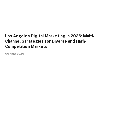
Los Angeles Digital Marketing in 2026: Multi-
Channel Strategies for Diverse and High-
Competition Markets
06 Aug 2026