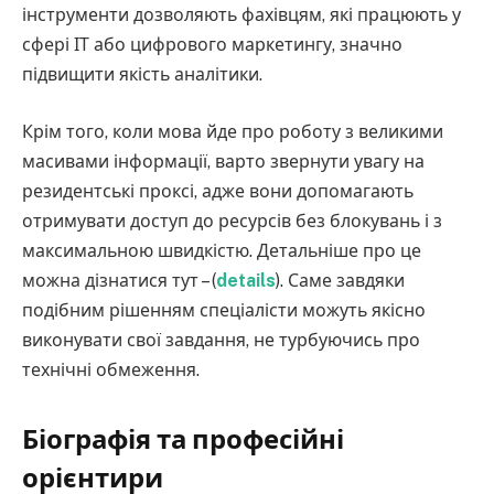
інструменти дозволяють фахівцям, які працюють у
сфері ІТ або цифрового маркетингу, значно
підвищити якість аналітики.
Крім того, коли мова йде про роботу з великими
масивами інформації, варто звернути увагу на
резидентські проксі, адже вони допомагають
отримувати доступ до ресурсів без блокувань і з
максимальною швидкістю. Детальніше про це
можна дізнатися тут – (
details
). Саме завдяки
подібним рішенням спеціалісти можуть якісно
виконувати свої завдання, не турбуючись про
технічні обмеження.
Біографія та професійні
орієнтири