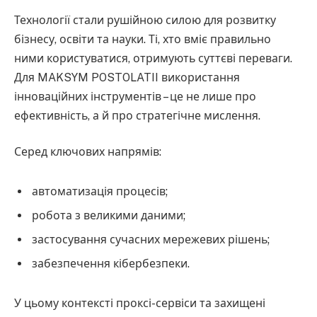
Технології стали рушійною силою для розвитку
бізнесу, освіти та науки. Ті, хто вміє правильно
ними користуватися, отримують суттєві переваги.
Для MAKSYM POSTOLATII використання
інноваційних інструментів – це не лише про
ефективність, а й про стратегічне мислення.
Серед ключових напрямів:
автоматизація процесів;
робота з великими даними;
застосування сучасних мережевих рішень;
забезпечення кібербезпеки.
У цьому контексті проксі-сервіси та захищені