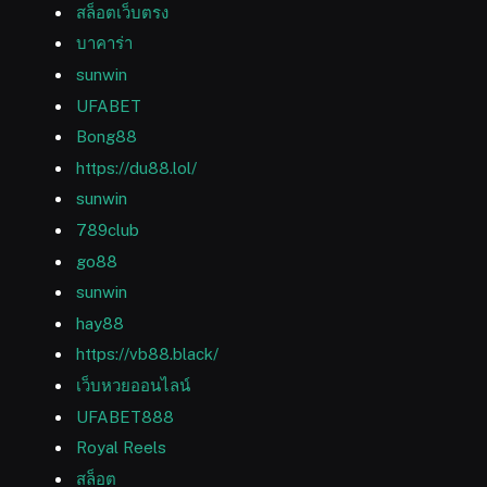
สล็อตเว็บตรง
บาคาร่า
sunwin
UFABET
Bong88
https://du88.lol/
sunwin
789club
go88
sunwin
hay88
https://vb88.black/
เว็บหวยออนไลน์
UFABET888
Royal Reels
สล็อต