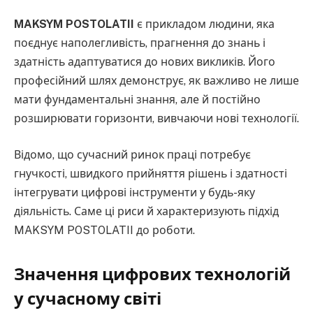
MAKSYM POSTOLATII
є прикладом людини, яка
поєднує наполегливість, прагнення до знань і
здатність адаптуватися до нових викликів. Його
професійний шлях демонструє, як важливо не лише
мати фундаментальні знання, але й постійно
розширювати горизонти, вивчаючи нові технології.
Відомо, що сучасний ринок праці потребує
гнучкості, швидкого прийняття рішень і здатності
інтегрувати цифрові інструменти у будь-яку
діяльність. Саме ці риси й характеризують підхід
MAKSYM POSTOLATII до роботи.
Значення цифрових технологій
у сучасному світі