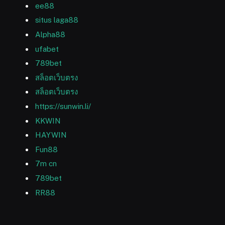
ee88
situs laga88
Alpha88
ufabet
789bet
สล็อตเว็บตรง
สล็อตเว็บตรง
https://sunwin.li/
KKWIN
HAYWIN
Fun88
7m cn
789bet
RR88