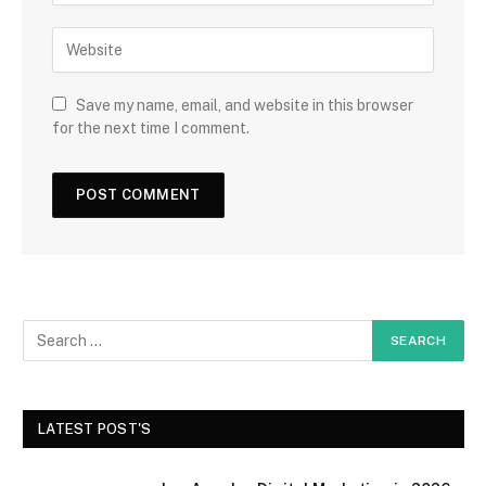
Save my name, email, and website in this browser
for the next time I comment.
LATEST POST'S