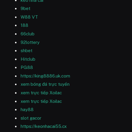
kèo nhà cái
9bet
W88 VT
188
66club
92lottery
shbet
Hitclub
PG88
https://king8886.uk.com
xem bóng đá trực tuyến
xem trực tiếp Xoilac
xem trực tiếp Xoilac
hay88
slot gacor
https://keonhacai55.cx