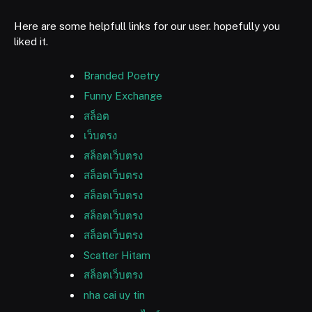
Here are some helpfull links for our user. hopefully you
liked it.
Branded Poetry
Funny Exchange
สล็อต
เว็บตรง
สล็อตเว็บตรง
สล็อตเว็บตรง
สล็อตเว็บตรง
สล็อตเว็บตรง
สล็อตเว็บตรง
Scatter Hitam
สล็อตเว็บตรง
nha cai uy tin