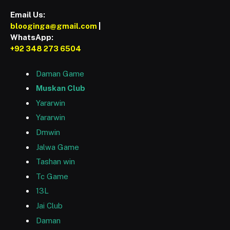
Email Us:
blooginga@gmail.com
|
WhatsApp:
+92 348 273 6504
Daman Game
Muskan Club
Yararwin
Yararwin
Dmwin
Jalwa Game
Tashan win
Tc Game
13L
Jai Club
Daman