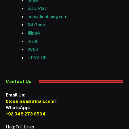
สล็อต
BDG Play
educationbeing.com
13l Game
Jilipark
KO66
SV66
HITCLUB
Contact Us
Email Us:
blooginga@gmail.com
|
WhatsApp:
+92 348 273 6504
HelpFull Links