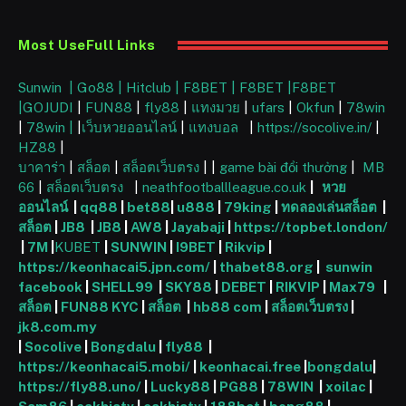
Most UseFull Links
Sunwin |
Go88 |
Hitclub |
F8BET |
F8BET |
F8BET
|
GOJUDI
|
FUN88
|
fly88
|
แทงมวย
|
ufars
|
Okfun
|
78win
|
78win |
|
เว็บหวยออนไลน์
|
แทงบอล
|
https://socolive.in/
|
HZ88
|
บาคาร่า
|
สล็อต
|
สล็อตเว็บตรง
|
|
game bài đổi thưởng
|
MB
66
|
สล็อตเว็บตรง
|
neathfootballleague.co.uk
|
หวย
ออนไลน์
|
qq88
|
bet88
|
u888
|
79king
|
ทดลองเล่นสล็อต
|
สล็อต
|
JB8
|
JB8
|
AW8
|
Jayabaji
|
https://topbet.london/
|
7M
|
KUBET
|
SUNWIN
|
I9BET
|
Rikvip
|
https://keonhacai5.jpn.com/
|
thabet88.org
|
sunwin
facebook
|
SHELL99
|
SKY88
|
DEBET
|
RIKVIP
|
Max79
|
สล็อต
|
FUN88 KYC
|
สล็อต
|
hb88 com
|
สล็อตเว็บตรง
|
jk8.com.my
|
Socolive
|
Bongdalu
|
fly88
|
https://keonhacai5.mobi/
|
keonhacai.free
|
bongdalu
|
https://fly88.uno/
|
Lucky88
|
PG88
|
78WIN
|
xoilac
|