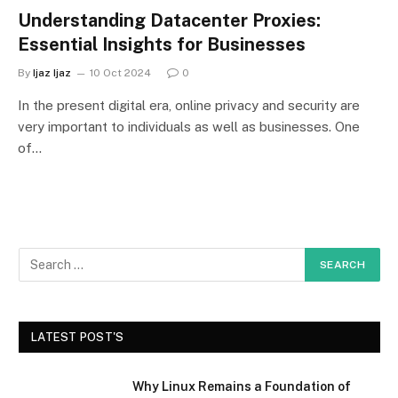
Understanding Datacenter Proxies:
Essential Insights for Businesses
By
Ijaz Ijaz
10 Oct 2024
0
In the present digital era, online privacy and security are
very important to individuals as well as businesses. One
of…
LATEST POST'S
Why Linux Remains a Foundation of