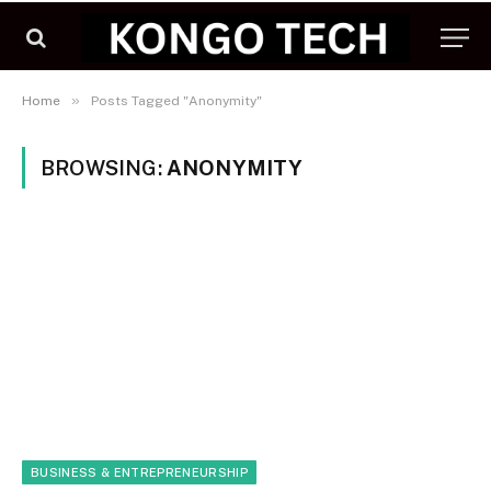
»
Home
Posts Tagged "Anonymity"
BROWSING:
ANONYMITY
BUSINESS & ENTREPRENEURSHIP