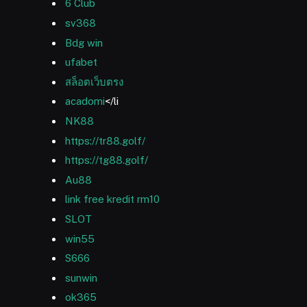
6 Club
sv368
Bdg win
ufabet
สล็อตเว็บตรง
acadomi
</li
NK88
https://tr88.golf/
https://tg88.golf/
Au88
link free kredit rm10
SLOT
win55
S666
sunwin
ok365