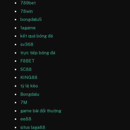
789bet
78win
bongdalu5
1agame
kết quả bóng đá
sv368
trực tiếp bóng đá
F8BET
SC88
KING88
tỷ lệ kèo
Bongdalu
7M
game bài đổi thưởng
ee88
situs laga88