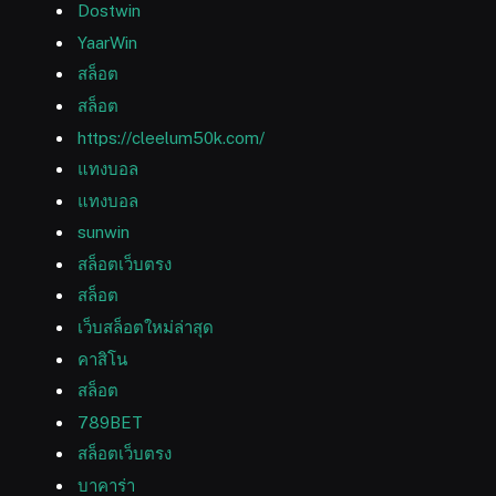
Dostwin
YaarWin
สล็อต
สล็อต
https://cleelum50k.com/
แทงบอล
แทงบอล
sunwin
สล็อตเว็บตรง
สล็อต
เว็บสล็อตใหม่ล่าสุด
คาสิโน
สล็อต
789BET
สล็อตเว็บตรง
บาคาร่า