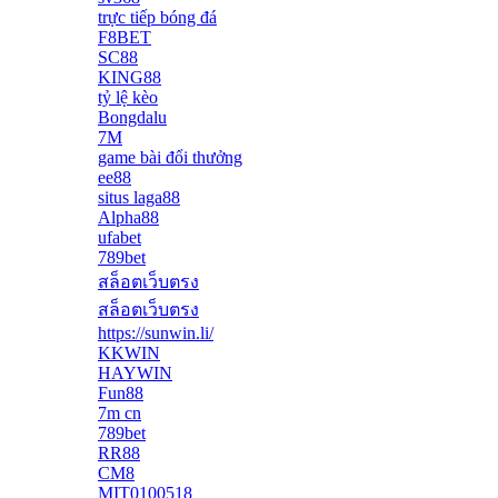
trực tiếp bóng đá
F8BET
SC88
KING88
tỷ lệ kèo
Bongdalu
7M
game bài đổi thưởng
ee88
situs laga88
Alpha88
ufabet
789bet
สล็อตเว็บตรง
สล็อตเว็บตรง
https://sunwin.li/
KKWIN
HAYWIN
Fun88
7m cn
789bet
RR88
CM8
MIT0100518