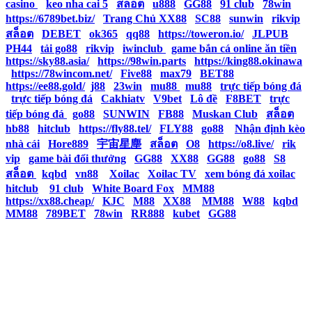
casino
|
keo nha cai 5
|
สล็อต
|
u888
|
GG88
|
91 club
|
78win
|
https://6789bet.biz/
|
Trang Chủ XX88
|
SC88
|
sunwin
|
rikvip
|
สล็อต
|
DEBET
|
ok365
|
qq88
|
https://toweron.io/
|
JLPUB
|
PH44
|
tải go88
|
rikvip
|
iwinclub
|
game bắn cá online ăn tiền
|
https://sky88.asia/
|
https://98win.parts
|
https://king88.okinawa
|
https://78wincom.net/
|
Five88
|
max79
|
BET88
|
https://ee88.gold/
|
j88
|
23win
|
mu88
|
mu88
|
trực tiếp bóng đá
|
trực tiếp bóng đá
|
Cakhiatv
|
V9bet
|
Lô đề
|
F8BET
|
trực
tiếp bóng đá
|
go88
|
SUNWIN
|
FB88
|
Muskan Club
|
สล็อต
|
hb88
|
hitclub
|
https://fly88.tel/
|
FLY88
|
go88
|
Nhận định kèo
nhà cái
|
Hore889
|
宇宙星塵
|
สล็อต
|
O8
|
https://o8.live/
|
rik
vip
|
game bài đổi thưởng
|
GG88
|
XX88
|
GG88
|
go88
|
S8
|
สล็อต
|
kqbd
|
vn88
|
Xoilac
|
Xoilac TV
|
xem bóng đá xoilac
|
hitclub
|
91 club
|
White Board Fox
|
MM88
|
https://xx88.cheap/
|
KJC
|
M88
|
XX88
|
MM88
|
W88
|
kqbd
|
MM88
|
789BET
|
78win
|
RR888
|
kubet
|
GG88
|