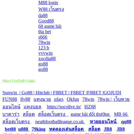
M88 login
W88 เว็บตรง
da88
Good88
68 game bài
tha bet
s666
78win
123 b
vvvwin
xocdia88
go88
go88
Most UseFull Links
Sunwin |
Go88 |
Hitclub |
F8BET |
F8BET |
F8BET |
GOJUDI
|
FUN88
|
fly88
|
แทงมวย
|
ufars
|
Okfun
|
78win
|
78win |
|
เว็บหวย
ออนไลน์
|
แทงบอล
|
https://socolive.in/
|
HZ88
|
บาคาร่า
|
สล็อต
|
สล็อตเว็บตรง
|
|
game bài đổi thưởng
|
MB 66
|
สล็อตเว็บตรง
|
neathfootballleague.co.uk
|
หวยออนไลน์
|
qq88
|
bet88
|
u888
|
79king
|
ทดลองเล่นสล็อต
|
สล็อต
|
JB8
|
JB8
|