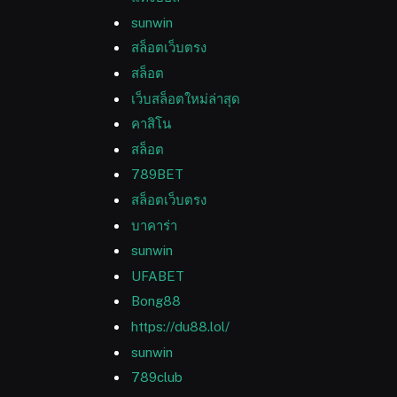
sunwin
สล็อตเว็บตรง
สล็อต
เว็บสล็อตใหม่ล่าสุด
คาสิโน
สล็อต
789BET
สล็อตเว็บตรง
บาคาร่า
sunwin
UFABET
Bong88
https://du88.lol/
sunwin
789club