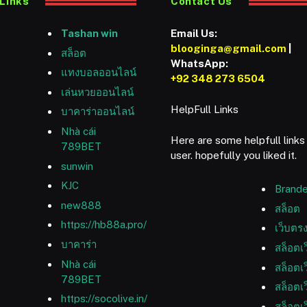
 Links
Contact Us
Tashan win
Email Us:
blooginga@gmail.com
|
สล็อต
WhatsApp:
แทงบอลออนไลน์
+92 348 273 6504
เล่นหวยออนไลน์
HelpFull Links
บาคาร่าออนไลน์
Nhà cái
Here are some helpfull links 
789BET
user. hopefully you liked it.
sunwin
KJC
Brande
new888
สล็อต
https://hb88a.pro/
เว็บตร
บาคาร่า
สล็อตเ
Nhà cái
สล็อตเ
789BET
สล็อตเ
https://socolive.in/
สล็อตเ