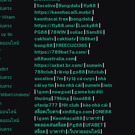
|
Socolive
|
Bongdalu
|
fly88
|
ว็บตรง
https://keonhacai5.mobi/
|
r Hitam
keonhacai.free
|
bongdalu
|
https://fly88.uno/
|
Lucky88
|
ว็บตรง
PG88
|
78WIN
|
xoilac
|
Sam86
|
 uy tin
cakhiatv
|
cakhiatv
|
188bet
|
ลออนไลน์
bong88
|
FREECUCI365
|
T
https://789bet7a.com/
|
u88australia.com
|
T
https://oxbet.br.com/
|
sunwin
|
ndot
789club
|
rikvip
|
go88
|
hitclub
|
ว็บตรง
socolive
|
7m
|
tỷ lệ cá cược
|
nhà
cái uy tín
|
kèo nhà cái
|
sunwin
|
iwin
ว็บตรง
|
1gom
|
nowgoal
|
game bài đổi
/shbet.cruises/
thưởng
|
79king
|
Good88
|
n
ufavip777
|
Hit club
|
kèo nhà cái
|
สล็อตเว็บตรง
|
xin88go.com
|
ONE88
ยออนไลน์
|
1gom
|
Keonhacai88
|
บาคาร่า
|
ลออนไลน์
ทดลองเล่นสล็อต
|
Pg88
|
UFABET
|
ว็บตรง
สล็อต
|
บาคาร่า
|
เว็บหวยออนไลน์
|