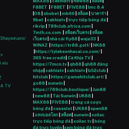
MAX88
|
cakhiatv
|
New88
|
สล็อต
|
n
F8BET
|
F8BET
|
FIVE88
|
lmc 8.4
|
O8
|
sbobet
|
mb66
|
สล็อต
|
บาคาร่า
|
9bet
|
cakhiatv
|
trực tiếp bóng đá
|
rikvip
|
789club.africa.com
|
7mth.co.com
|
สล็อตเว็บตรง
|
สล็อต
//2haywin.pro/
เว็บตรง
|
nhà cái fly88
|
waja33
|
WINAZ
|
https://tr88.golf/
|
NK88
|
https://tylekeonhacai.co.com/
|
tv
365 free credit
|
Cà Khịa TV
|
i xỉu
https://7mcn.tv
|
qh88
|
qh88 đăng
nhập
|
cakhiatv
|
cakhiatv
|
b52club
|
hitclub
|
https://gamehitclub.art/
|
Z
go88
|
sunwin
|
A TV
https://789club.boutique/
|
Jun88
|
new88
|
Tải Sunwin
|
UK88
|
MAX88
|
FIVE88
|
trang cá cược
bóng đá
|
casaslot
|
UK88
|
open88
|
แทงบอลโลก
|
สล็อต
|
sunwin
|
xoilac
trực tiếp bóng đá
|
xoilac tv
|
bóng
đá trực tuyến
|
xem bóng đá trực