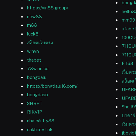
bongd
https://vin88.group/
hello8
new88
mm99
m88
ufabet
luck8
100CU
สล็อตเว็บตรง
711CU
winvn
711CU
thabet
F 168
78winn.co
เว็บหว
bongdalu
สล็อตเ
https://bongdalu16.com/
UFAB
bongdaso
UFAB
SHBET
Shell9
RIKVIP
บาคาร่
nhà cái fly88
เว็บหว
cakhiatv link
jbovie