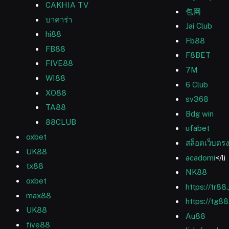
CAKHIA TV
包网
บาคาร่า
Jai Club
hi88
Fb88
FB88
F8BET
FIVE88
7M
WI88
6 Club
XO88
sv368
TA88
Bdg win
88CLUB
ufabet
oxbet
สล็อตเว็บตรง
UK88
acadomi
</li
tx88
NK88
oxbet
https://tr88.
max88
https://tg88
UK88
Au88
five88