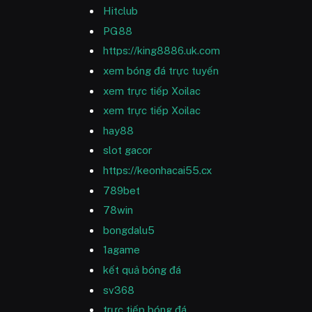
Hitclub
PG88
https://king8886.uk.com
xem bóng đá trực tuyến
xem trực tiếp Xoilac
xem trực tiếp Xoilac
hay88
slot gacor
https://keonhacai55.cx
789bet
78win
bongdalu5
1agame
kết quả bóng đá
sv368
trực tiếp bóng đá