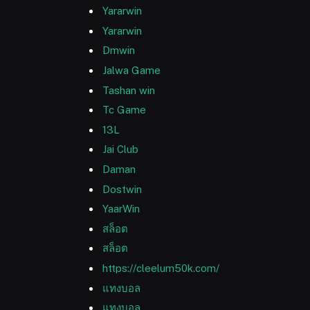
Yararwin
Yararwin
Dmwin
Jalwa Game
Tashan win
Tc Game
13L
Jai Club
Daman
Dostwin
YaarWin
สล็อต
สล็อต
https://cleelum50k.com/
แทงบอล
แทงบอล