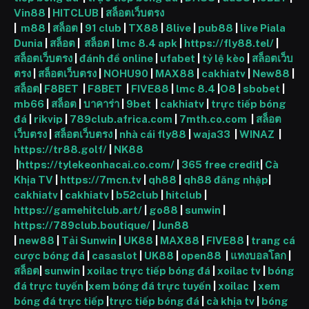
Vin88
|
HITCLUB
|
สล็อตเว็บตรง
|
m88
|
สล็อต
|
91 club
|
TX88
|
8live
|
pub88
|
live Piala
Dunia
|
สล็อต
|
สล็อต
|
lmc 8.4 apk
|
https://fly88.tel/
|
สล็อตเว็บตรง
|
đánh đề online
|
ufabet
|
tỷ lệ kèo
|
สล็อตเว็บ
ตรง
|
สล็อตเว็บตรง
|
NOHU90
|
MAX88
|
cakhiatv
|
New88
|
สล็อต
|
F8BET
|
F8BET
|
FIVE88
|
lmc 8.4
|
O8
|
sbobet
|
mb66
|
สล็อต
|
บาคาร่า
|
9bet
|
cakhiatv
|
trực tiếp bóng
đá
|
rikvip
|
789club.africa.com
|
7mth.co.com
|
สล็อต
เว็บตรง
|
สล็อตเว็บตรง
|
nhà cái fly88
|
waja33
|
WINAZ
|
https://tr88.golf/
|
NK88
|
https://tylekeonhacai.co.com/
|
365 free credit
|
Cà
Khịa TV
|
https://7mcn.tv
|
qh88
|
qh88 đăng nhập
|
cakhiatv
|
cakhiatv
|
b52club
|
hitclub
|
https://gamehitclub.art/
|
go88
|
sunwin
|
https://789club.boutique/
|
Jun88
|
new88
|
Tải Sunwin
|
UK88
|
MAX88
|
FIVE88
|
trang cá
cược bóng đá
|
casaslot
|
UK88
|
open88
|
แทงบอลโลก
|
สล็อต
|
sunwin
|
xoilac trực tiếp bóng đá
|
xoilac tv
|
bóng
đá trực tuyến
|
xem bóng đá trực tuyến
|
xoilac
|
xem
bóng đá trực tiếp
|
trực tiếp bóng đá
|
cà khịa tv
|
bóng