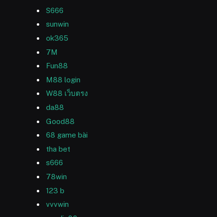
S666
sunwin
ok365
7M
Fun88
M88 login
W88 เว็บตรง
da88
Good88
68 game bài
tha bet
s666
78win
123 b
vvvwin