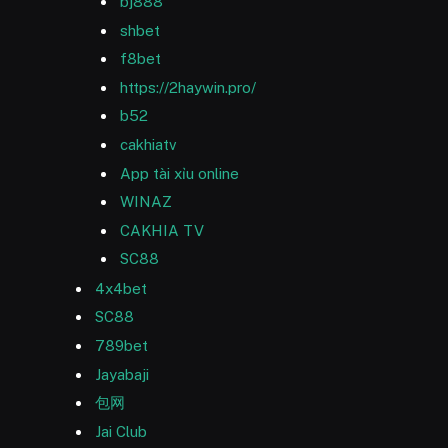
bj888
shbet
f8bet
https://2haywin.pro/
b52
cakhiatv
App tài xỉu online
WINAZ
CAKHIA TV
SC88
4x4bet
SC88
789bet
Jayabaji
包网
Jai Club