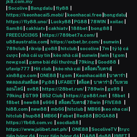
jk8.com.my
|
Socolive
|
Bongdalu
|
fly88
|
https://keonhacai5.mobi/
|
keonhacai.free
|
bongdalu
|
https://fly88.uno/
|
Lucky88
|
PG88
|
78WIN
|
xoilac
|
Sam86
|
cakhiatv
|
cakhiatv
|
188bet
|
bong88
|
FREECUCI365
|
https://789bet7a.com/
|
u88australia.com
|
https://oxbet.br.com/
|
sunwin
|
789club
|
rikvip
|
go88
|
hitclub
|
socolive
|
7m
|
tỷ lệ cá
cược
|
nhà cái uy tín
|
kèo nhà cái
|
sunwin
|
iwin
|
1gom
|
nowgoal
|
game bài đổi thưởng
|
79king
|
Good88
|
ufavip777
|
Hit club
|
kèo nhà cái
|
สล็อตเว็บตรง
|
xin88go.com
|
ONE88
|
1gom
|
Keonhacai88
|
บาคาร่า
|
ทดลองเล่นสล็อต
|
Pg88
|
UFABET
|
สล็อต
|
บาคาร่า
|
เว็บหวย
ออนไลน์
|
sv88
|
https://28bet.run/
|
789win
|
go99
|
79king
|
GT99
|
B52 Club
|
https://go88f.net
|
f8bet
|
f8bet
|
new88
|
s666
|
สล็อตเว็บตรง
|
78win
|
FIVE88
|
hi88.com
|
new88
|
mb66
|
hitclub
|
MB66
|
keo nha cai
|
hitclub
|
hup88
|
MB66
|
Fabet
|
Red88
|
BOGA88
|
https://fb68.com.vc
|
xocdia88
|
https://www.jolibet.net.ph/
|
ONE88
|
SocoliveTV
|
trực
tiếp bóng đá
|
trực tiếp bóng đá
|
DA88
|
du88
|
I9BET
|