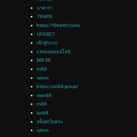
บาคาร่า
78WIN
https://f8betb1.com/
UFABET
เข้าสู่ระบบ
แทงบอลออนไลน์
MB 66
m88
winvn
https://vin88.group/
new88
m88
luck8
สล็อตเว็บตรง
winvn