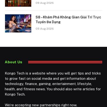
09 Aug 2026
S8 – Khám Phá Không Gian Giải Trí Trực
Tuyến Đa Dạng
09 Aug 2026
About Us
Kongo Tech is a website where you will get tips and tricks
to grow fast on social media and get information about
technology, finance, gaming, entertainment, lifestyle,
health, and fitness news. You should also write articles for
Kongo Tech.
We’re accepting new partnerships right now.