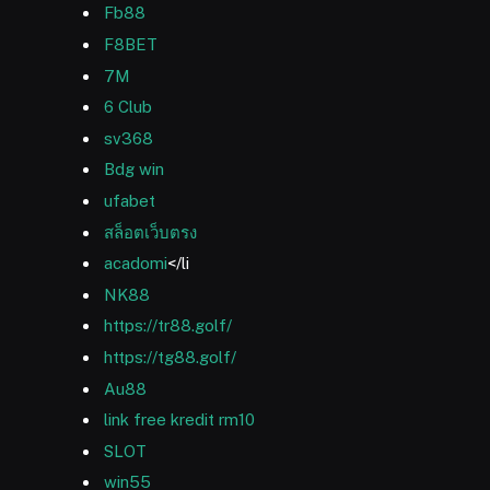
Fb88
F8BET
7M
6 Club
sv368
Bdg win
ufabet
สล็อตเว็บตรง
acadomi
</li
NK88
https://tr88.golf/
https://tg88.golf/
Au88
link free kredit rm10
SLOT
win55