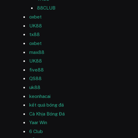
88CLUB
oxbet
UK88
tx88
oxbet
max88
UK88
five88
QS88
uk88
keonhacai
kết quả bóng đá
Cà Khịa Bóng Đá
Yaar Win
6 Club