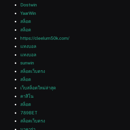
Dostwin
YaarWin
สล็อต
สล็อต
https://cleelum50k.com/
แทงบอล
แทงบอล
sunwin
สล็อตเว็บตรง
สล็อต
เว็บสล็อตใหม่ล่าสุด
คาสิโน
สล็อต
789BET
สล็อตเว็บตรง
บาคาร่า