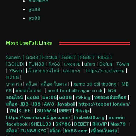
xocdia88
go88
go88
Most UseFull Links
Sunwin |
Go88 |
Hitclub |
F8BET |
F8BET |
F8BET
|
GOJUDI
|
FUN88
|
fly88
|
แทงมวย
|
ufars
|
Okfun
|
78win
|
78win |
|
เว็บหวยออนไลน์
|
แทงบอล
|
https://socolive.in/
|
HZ88
|
บาคาร่า
|
สล็อต
|
สล็อตเว็บตรง
|
|
game bài đổi thưởng
|
MB
66
|
สล็อตเว็บตรง
|
neathfootballleague.co.uk
|
หวย
ออนไลน์
|
qq88
|
bet88
|
u888
|
79king
|
ทดลองเล่นสล็อต
|
สล็อต
|
JB8
|
JB8
|
AW8
|
Jayabaji
|
https://topbet.london/
|
7M
|
KUBET
|
SUNWIN
|
I9BET
|
Rikvip
|
https://keonhacai5.jpn.com/
|
thabet88.org
|
sunwin
facebook
|
SHELL99
|
SKY88
|
DEBET
|
RIKVIP
|
Max79
|
สล็อต
|
FUN88 KYC
|
สล็อต
|
hb88 com
|
สล็อตเว็บตรง
|