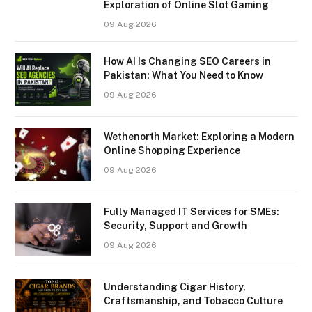
Exploration of Online Slot Gaming
09 Aug 2026
How AI Is Changing SEO Careers in
Pakistan: What You Need to Know
09 Aug 2026
Wethenorth Market: Exploring a Modern
Online Shopping Experience
09 Aug 2026
Fully Managed IT Services for SMEs:
Security, Support and Growth
09 Aug 2026
Understanding Cigar History,
Craftsmanship, and Tobacco Culture