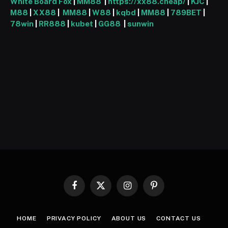
White Board Fox
|
MM88
|
https://xx88.cheap/
|
KJC
|
M88
|
XX88
|
MM88
|
W88
|
kqbd
|
MM88
|
789BET
|
78win
|
RR888
|
kubet
|
GG88
|
sunwin
Facebook
X
Instagram
Pinterest
(Twitter)
HOME
PRIVACY POLICY
ABOUT US
CONTACT US