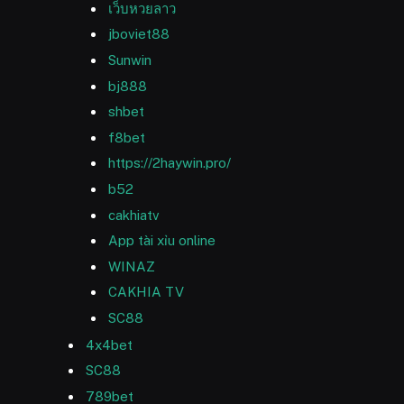
เว็บหวยลาว
jboviet88
Sunwin
bj888
shbet
f8bet
https://2haywin.pro/
b52
cakhiatv
App tài xỉu online
WINAZ
CAKHIA TV
SC88
4x4bet
SC88
789bet