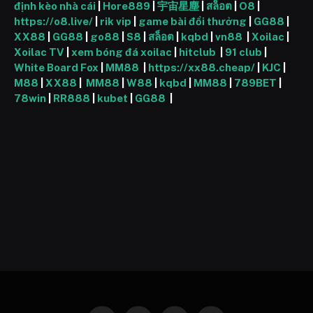
định kèo nhà cái
|
Hore889
|
宇宙星塵
|
สล็อต
|
O8
|
https://o8.live/
|
rik vip
|
game bài đổi thưởng
|
GG88
|
XX88
|
GG88
|
go88
|
S8
|
สล็อต
|
kqbd
|
vn88
|
Xoilac
|
Xoilac TV
|
xem bóng đá xoilac
|
hitclub
|
91 club
|
White Board Fox
|
MM88
|
https://xx88.cheap/
|
KJC
|
M88
|
XX88
|
MM88
|
W88
|
kqbd
|
MM88
|
789BET
|
78win
|
RR888
|
kubet
|
GG88
|