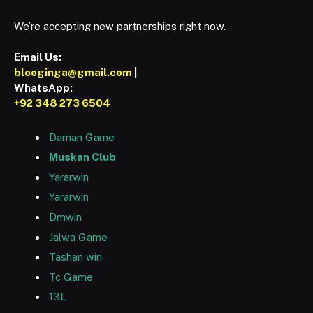
We’re accepting new partnerships right now.
Email Us:
blooginga@gmail.com
|
WhatsApp:
+92 348 273 6504
Daman Game
Muskan Club
Yararwin
Yararwin
Dmwin
Jalwa Game
Tashan win
Tc Game
13L