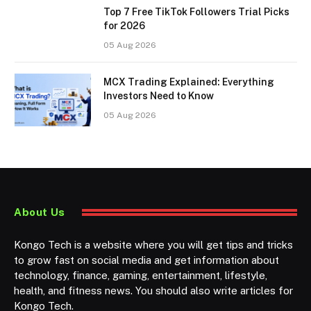
Top 7 Free TikTok Followers Trial Picks
for 2026
05 Aug 2026
MCX Trading Explained: Everything
Investors Need to Know
05 Aug 2026
About Us
Kongo Tech is a website where you will get tips and tricks
to grow fast on social media and get information about
technology, finance, gaming, entertainment, lifestyle,
health, and fitness news. You should also write articles for
Kongo Tech.