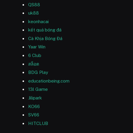
QS88
uk88
keonhacai
kết quả bóng đá
Cà Khịa Bóng Đá
Yaar Win
6 Club
สล็อต
BDG Play
educationbeing.com
13l Game
Jilipark
KO66
SV66
HITCLUB