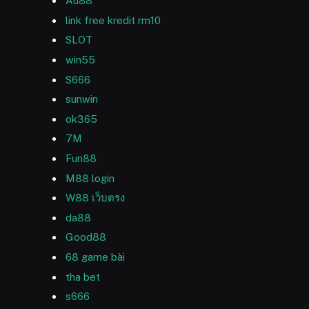
Au88
link free kredit rm10
SLOT
win55
S666
sunwin
ok365
7M
Fun88
M88 login
W88 เว็บตรง
da88
Good88
68 game bài
tha bet
s666