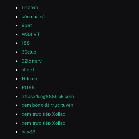
บาคาร่า
kèo nhà cái
9bet
W88 VT
188
66club
92lottery
shbet
Hitclub
PG88
https://king8886.uk.com
xem bóng đá trực tuyến
xem trực tiếp Xoilac
xem trực tiếp Xoilac
hay88