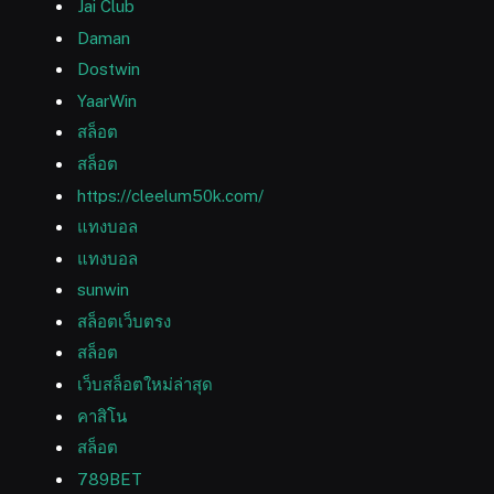
Jai Club
Daman
Dostwin
YaarWin
สล็อต
สล็อต
https://cleelum50k.com/
แทงบอล
แทงบอล
sunwin
สล็อตเว็บตรง
สล็อต
เว็บสล็อตใหม่ล่าสุด
คาสิโน
สล็อต
789BET