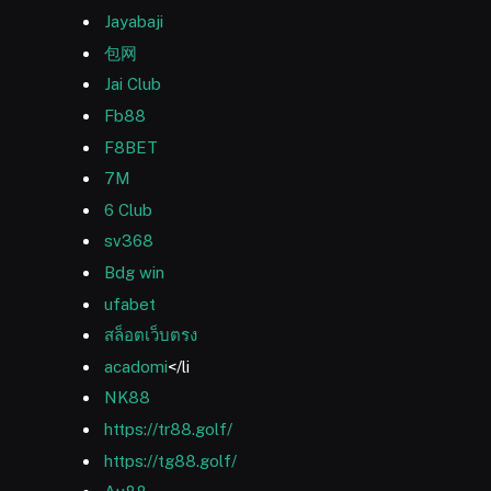
Jayabaji
包网
Jai Club
Fb88
F8BET
7M
6 Club
sv368
Bdg win
ufabet
สล็อตเว็บตรง
acadomi
</li
NK88
https://tr88.golf/
https://tg88.golf/