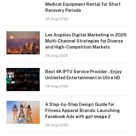
Medical Equipment Rental for Short
Recovery Periods
06 Aug 2026
Los Angeles Digital Marketing in 2026:
Multi-Channel Strategies for Diverse
and High-Competition Markets
06 Aug 2026
Best 4K IPTV Service Provider – Enjoy
Unlimited Entertainment in Ultra HD
06 Aug 2026
A Step-by-Step Design Guide for
Fitness Apparel Brands: Launching
Facebook Ads with gpt image 2
06 Aug 2026