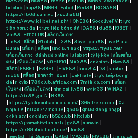
hi88.com
|
new88
|
mb66
|
hitclub
|
MB66
|
keo nha cai
|
hitclub
|
hup88
|
MB66
|
Fabet
|
Red88
|
BOGA88
|
https://fb68.com.vc
|
xocdia88
|
https://www.jolibet.net.ph/
|
ONE88
|
SocoliveTV
|
trực
tiếp bóng đá
|
trực tiếp bóng đá
|
DA88
|
du88
|
I9BET
|
Vin88
|
HITCLUB
|
สล็อตเว็บตรง
|
m88
|
สล็อต
|
91 club
|
TX88
|
8live
|
pub88
|
live Piala
Dunia
|
สล็อต
|
สล็อต
|
lmc 8.4 apk
|
https://fly88.tel/
|
สล็อตเว็บตรง
|
đánh đề online
|
ufabet
|
tỷ lệ kèo
|
สล็อตเว็บ
ตรง
|
สล็อตเว็บตรง
|
NOHU90
|
MAX88
|
cakhiatv
|
New88
|
สล็อต
|
F8BET
|
F8BET
|
FIVE88
|
lmc 8.4
|
O8
|
sbobet
|
mb66
|
สล็อต
|
บาคาร่า
|
9bet
|
cakhiatv
|
trực tiếp bóng
đá
|
rikvip
|
789club.africa.com
|
7mth.co.com
|
สล็อต
เว็บตรง
|
สล็อตเว็บตรง
|
nhà cái fly88
|
waja33
|
WINAZ
|
https://tr88.golf/
|
NK88
|
https://tylekeonhacai.co.com/
|
365 free credit
|
Cà
Khịa TV
|
https://7mcn.tv
|
qh88
|
qh88 đăng nhập
|
cakhiatv
|
cakhiatv
|
b52club
|
hitclub
|
https://gamehitclub.art/
|
go88
|
sunwin
|
https://789club.boutique/
|
Jun88
|
new88
|
Tải Sunwin
|
UK88
|
MAX88
|
FIVE88
|
trang cá