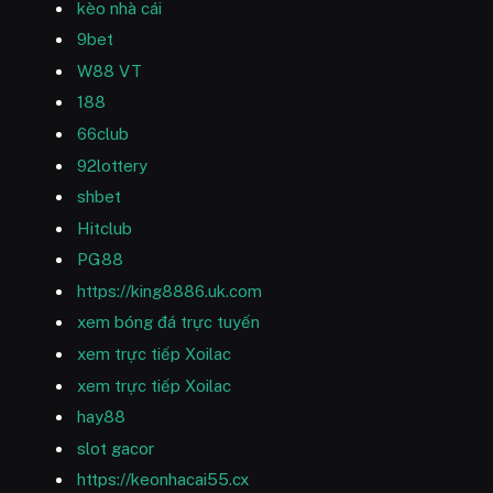
kèo nhà cái
9bet
W88 VT
188
66club
92lottery
shbet
Hitclub
PG88
https://king8886.uk.com
xem bóng đá trực tuyến
xem trực tiếp Xoilac
xem trực tiếp Xoilac
hay88
slot gacor
https://keonhacai55.cx