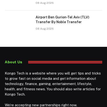
08 Aug 2026
Airport Ben Gurion-Tel Aviv (TLV)
Transfer By Noble Transfer
08 Aug 2026
About Us
Kongo Tech is a website where you will get tips and tricks
to grow fast on social media and get information about
technology, finance, gaming, entertainment, lifestyle,
health, and fitness news. You should also write articles for
Kongo Tech.
We’re accepting new partnerships right now.