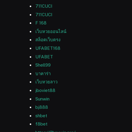
711CUCI
711CUCI
F 168
เว็บหวยออนไลน์
สล็อตเว็บตรง
UFABET168
UFABET
Shell99
บาคาร่า
เว็บหวยลาว
jboviet88
Sunwin
bj888
shbet
f8bet