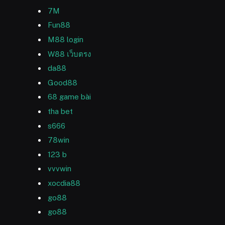
7M
Fun88
M88 login
W88 เว็บตรง
da88
Good88
68 game bài
tha bet
s666
78win
123 b
vvvwin
xocdia88
go88
go88