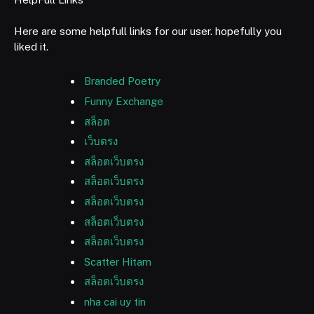
Here are some helpfull links for our user. hopefully you
liked it.
Branded Poetry
Funny Exchange
สล็อต
เว็บตรง
สล็อตเว็บตรง
สล็อตเว็บตรง
สล็อตเว็บตรง
สล็อตเว็บตรง
สล็อตเว็บตรง
Scatter Hitam
สล็อตเว็บตรง
nha cai uy tin