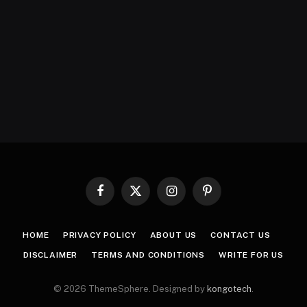
Facebook
X
Instagram
Pinterest
(Twitter)
HOME
PRIVACY POLICY
ABOUT US
CONTACT US
DISCLAIMER
TERMS AND CONDITIONS
WRITE FOR US
© 2026 ThemeSphere. Designed by
kongotech
.