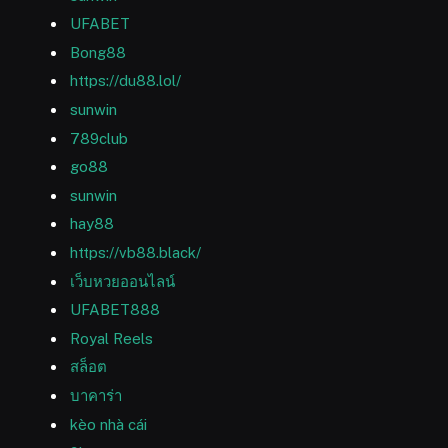
UFABET
Bong88
https://du88.lol/
sunwin
789club
go88
sunwin
hay88
https://vb88.black/
เว็บหวยออนไลน์
UFABET888
Royal Reels
สล็อต
บาคาร่า
kèo nhà cái