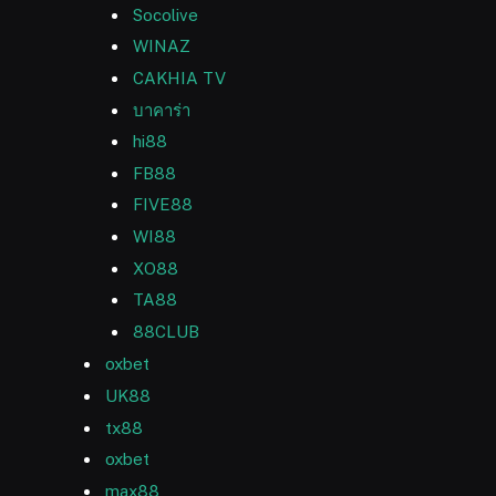
Socolive
WINAZ
CAKHIA TV
บาคาร่า
hi88
FB88
FIVE88
WI88
XO88
TA88
88CLUB
oxbet
UK88
tx88
oxbet
max88