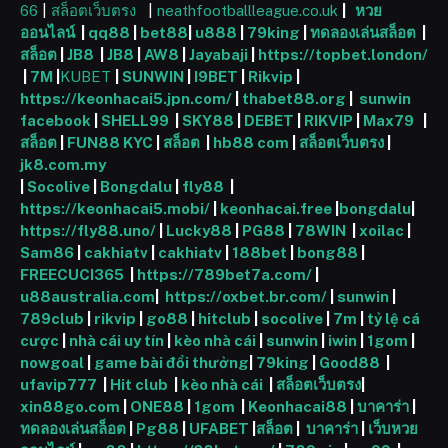
66
|
สล็อตเว็บตรง
|
neathfootballleague.co.uk
|
หวย
ออนไลน์
|
qq88
|
bet88
|
u888
|
79king
|
ทดลองเล่นสล็อต
|
สล็อต
|
JB8
|
JB8
|
AW8
|
Jayabaji
|
https://topbet.london/
|
7M
|
KUBET
|
SUNWIN
|
I9BET
|
Rikvip
|
https://keonhacai5.jpn.com/
|
thabet88.org
|
sunwin
facebook
|
SHELL99
|
SKY88
|
DEBET
|
RIKVIP
|
Max79
|
สล็อต
|
FUN88 KYC
|
สล็อต
|
hb88 com
|
สล็อตเว็บตรง
|
jk8.com.my
|
Socolive
|
Bongdalu
|
fly88
|
https://keonhacai5.mobi/
|
keonhacai.free
|
bongdalu
|
https://fly88.uno/
|
Lucky88
|
PG88
|
78WIN
|
xoilac
|
Sam86
|
cakhiatv
|
cakhiatv
|
188bet
|
bong88
|
FREECUCI365
|
https://789bet7a.com/
|
u88australia.com
|
https://oxbet.br.com/
|
sunwin
|
789club
|
rikvip
|
go88
|
hitclub
|
socolive
|
7m
|
tỷ lệ cá
cược
|
nhà cái uy tín
|
kèo nhà cái
|
sunwin
|
iwin
|
1gom
|
nowgoal
|
game bài đổi thưởng
|
79king
|
Good88
|
ufavip777
|
Hit club
|
kèo nhà cái
|
สล็อตเว็บตรง
|
xin88go.com
|
ONE88
|
1gom
|
Keonhacai88
|
บาคาร่า
|
ทดลองเล่นสล็อต
|
Pg88
|
UFABET
|
สล็อต
|
บาคาร่า
|
เว็บหวย