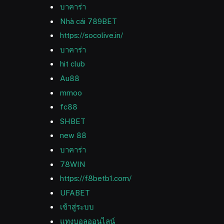
บาคาร่า
Nhà cái 789BET
https://socolive.in/
บาคาร่า
hit club
Au88
mmoo
fc88
SHBET
new 88
บาคาร่า
78WIN
https://f8betb1.com/
UFABET
เข้าสู่ระบบ
แทงบอลออนไลน์