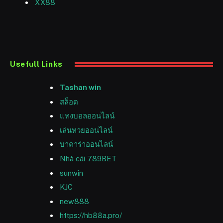
XX88
Usefull Links
Tashan win
สล็อต
แทงบอลออนไลน์
เล่นหวยออนไลน์
บาคาร่าออนไลน์
Nhà cái 789BET
sunwin
KJC
new888
https://hb88a.pro/