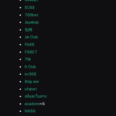
SC88
789bet
Jayabaji
包网
Jai Club
Fb88
F8BET
7M
6 Club
sv368
Bdg win
ufabet
สล็อตเว็บตรง
acadomi
</li
NK88