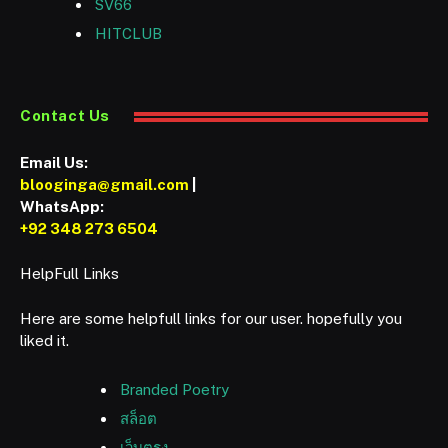
SV66
HITCLUB
Contact Us
Email Us:
blooginga@gmail.com
|
WhatsApp:
+92 348 273 6504
HelpFull Links
Here are some helpfull links for our user. hopefully you
liked it.
Branded Poetry
สล็อต
เว็บตรง