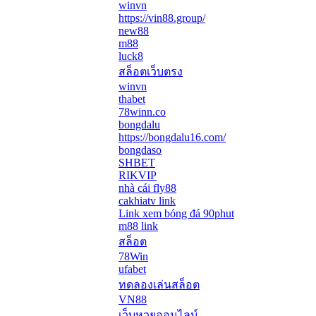
winvn
https://vin88.group/
new88
m88
luck8
สล็อตเว็บตรง
winvn
thabet
78winn.co
bongdalu
https://bongdalu16.com/
bongdaso
SHBET
RIKVIP
nhà cái fly88
cakhiatv link
Link xem bóng đá 90phut
m88 link
สล็อต
78Win
ufabet
ทดลองเล่นสล็อต
VN88
เว็บหวยออนไลน์