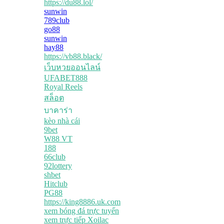
https://du88.lol/
sunwin
789club
go88
sunwin
hay88
https://vb88.black/
เว็บหวยออนไลน์
UFABET888
Royal Reels
สล็อต
บาคาร่า
kèo nhà cái
9bet
W88 VT
188
66club
92lottery
shbet
Hitclub
PG88
https://king8886.uk.com
xem bóng đá trực tuyến
xem trực tiếp Xoilac