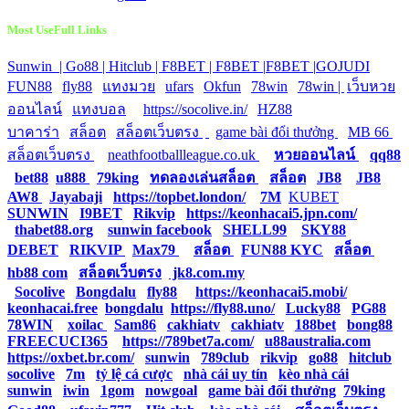
Most UseFull Links
Sunwin |
Go88 |
Hitclub |
F8BET |
F8BET |
F8BET |
GOJUDI
|
FUN88
|
fly88
|
แทงมวย
|
ufars
|
Okfun
|
78win
|
78win |
|
เว็บหวย
ออนไลน์
|
แทงบอล
|
https://socolive.in/
|
HZ88
|
บาคาร่า
|
สล็อต
|
สล็อตเว็บตรง
|
|
game bài đổi thưởng
|
MB 66
|
สล็อตเว็บตรง
|
neathfootballleague.co.uk
|
หวยออนไลน์
|
qq88
|
bet88
|
u888
|
79king
|
ทดลองเล่นสล็อต
|
สล็อต
|
JB8
|
JB8
|
AW8
|
Jayabaji
|
https://topbet.london/
|
7M
|
KUBET
|
SUNWIN
|
I9BET
|
Rikvip
|
https://keonhacai5.jpn.com/
|
thabet88.org
|
sunwin facebook
|
SHELL99
|
SKY88
|
DEBET
|
RIKVIP
|
Max79
|
สล็อต
|
FUN88 KYC
|
สล็อต
|
hb88 com
|
สล็อตเว็บตรง
|
jk8.com.my
|
Socolive
|
Bongdalu
|
fly88
|
https://keonhacai5.mobi/
|
keonhacai.free
|
bongdalu
|
https://fly88.uno/
|
Lucky88
|
PG88
|
78WIN
|
xoilac
|
Sam86
|
cakhiatv
|
cakhiatv
|
188bet
|
bong88
|
FREECUCI365
|
https://789bet7a.com/
|
u88australia.com
|
https://oxbet.br.com/
|
sunwin
|
789club
|
rikvip
|
go88
|
hitclub
|
socolive
|
7m
|
tỷ lệ cá cược
|
nhà cái uy tín
|
kèo nhà cái
|
sunwin
|
iwin
|
1gom
|
nowgoal
|
game bài đổi thưởng
|
79king
|