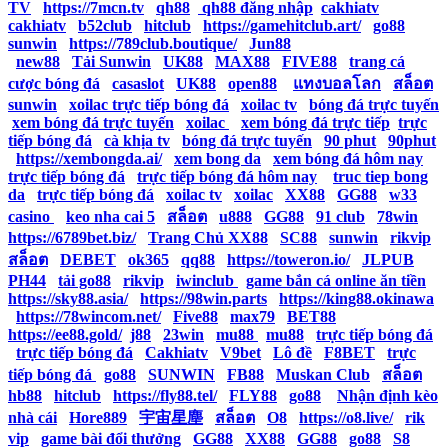
TV
|
https://7mcn.tv
|
qh88
|
qh88 đăng nhập
|
cakhiatv
|
cakhiatv
|
b52club
|
hitclub
|
https://gamehitclub.art/
|
go88
|
sunwin
|
https://789club.boutique/
|
Jun88
|
new88
|
Tải Sunwin
|
UK88
|
MAX88
|
FIVE88
|
trang cá
cược bóng đá
|
casaslot
|
UK88
|
open88
|
แทงบอลโลก
|
สล็อต
|
sunwin
|
xoilac trực tiếp bóng đá
|
xoilac tv
|
bóng đá trực tuyến
|
xem bóng đá trực tuyến
|
xoilac
|
xem bóng đá trực tiếp
|
trực
tiếp bóng đá
|
cà khịa tv
|
bóng đá trực tuyến
|
90 phut
|
90phut
|
https://xembongda.ai/
|
xem bong da
|
xem bóng đá hôm nay
|
trực tiếp bóng đá
|
trực tiếp bóng đá hôm nay
|
truc tiep bong
da
|
trực tiếp bóng đá
|
xoilac tv
|
xoilac
|
XX88
|
GG88
|
w33
casino
|
keo nha cai 5
|
สล็อต
|
u888
|
GG88
|
91 club
|
78win
|
https://6789bet.biz/
|
Trang Chủ XX88
|
SC88
|
sunwin
|
rikvip
|
สล็อต
|
DEBET
|
ok365
|
qq88
|
https://toweron.io/
|
JLPUB
|
PH44
|
tải go88
|
rikvip
|
iwinclub
|
game bắn cá online ăn tiền
|
https://sky88.asia/
|
https://98win.parts
|
https://king88.okinawa
|
https://78wincom.net/
|
Five88
|
max79
|
BET88
|
https://ee88.gold/
|
j88
|
23win
|
mu88
|
mu88
|
trực tiếp bóng đá
|
trực tiếp bóng đá
|
Cakhiatv
|
V9bet
|
Lô đề
|
F8BET
|
trực
tiếp bóng đá
|
go88
|
SUNWIN
|
FB88
|
Muskan Club
|
สล็อต
|
hb88
|
hitclub
|
https://fly88.tel/
|
FLY88
|
go88
|
Nhận định kèo
nhà cái
|
Hore889
|
宇宙星塵
|
สล็อต
|
O8
|
https://o8.live/
|
rik
vip
|
game bài đổi thưởng
|
GG88
|
XX88
|
GG88
|
go88
|
S8
|