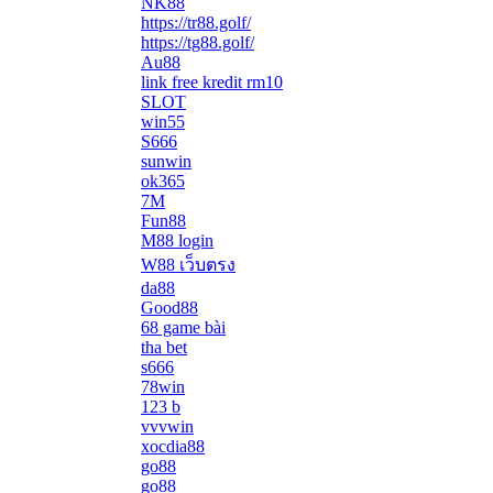
NK88
https://tr88.golf/
https://tg88.golf/
Au88
link free kredit rm10
SLOT
win55
S666
sunwin
ok365
7M
Fun88
M88 login
W88 เว็บตรง
da88
Good88
68 game bài
tha bet
s666
78win
123 b
vvvwin
xocdia88
go88
go88