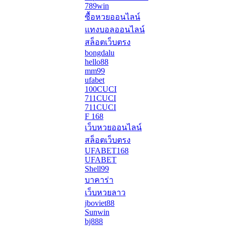
789win
ซื้อหวยออนไลน์
แทงบอลออนไลน์
สล็อตเว็บตรง
bongdalu
hello88
mm99
ufabet
100CUCI
711CUCI
711CUCI
F 168
เว็บหวยออนไลน์
สล็อตเว็บตรง
UFABET168
UFABET
Shell99
บาคาร่า
เว็บหวยลาว
jboviet88
Sunwin
bj888