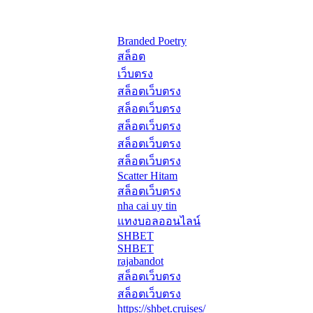
Here are some helpfull links for our user. hopefully you liked it.
Branded Poetry
สล็อต
เว็บตรง
สล็อตเว็บตรง
สล็อตเว็บตรง
สล็อตเว็บตรง
สล็อตเว็บตรง
สล็อตเว็บตรง
Scatter Hitam
สล็อตเว็บตรง
nha cai uy tin
แทงบอลออนไลน์
SHBET
SHBET
rajabandot
สล็อตเว็บตรง
สล็อตเว็บตรง
https://shbet.cruises/