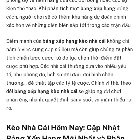
phong độ và tiềm năng của các đội bóng hoặc các sự
kiện thể thao. Khi phân tích một
bảng xếp hạng
đúng
cách, người chơi sẽ có thêm khả năng dự đoán chính
xác hơn về những diễn biến sắp tới trong các trận đấu.
Điểm mạnh của
bảng xếp hạng kèo nhà cái
không chỉ
nằm ở việc cung cấp số liệu mà còn giúp chúng ta phân
tích chiến lược cược, từ đó lựa chọn thời điểm đặt
cược phù hợp. Các nhà cái thường dựa vào nhiều yếu
tố, như phong độ, lịch sử đối đầu, đội hình chấn
thương… để thiết lập các tỷ lệ cược. Chính vì thế, theo
dõi
bảng xếp hạng kèo nhà cái
sẽ giúp người chơi
phản ứng nhanh, quyết định sáng suốt và giảm thiểu rủi
ro.
Kèo Nhà Cái Hôm Nay: Cập Nhật
Bảng Xếp Hạng Mới Nhất và Phân