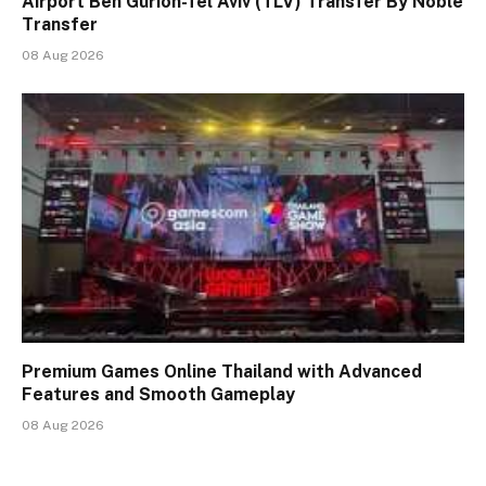
Airport Ben Gurion-Tel Aviv (TLV) Transfer By Noble
Transfer
08 Aug 2026
Premium Games Online Thailand with Advanced
Features and Smooth Gameplay
08 Aug 2026