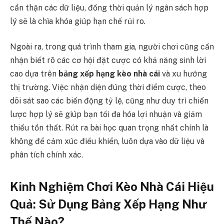
cẩn thận các dữ liệu, đồng thời quản lý ngân sách hợp
lý sẽ là chìa khóa giúp hạn chế rủi ro.
Ngoài ra, trong quá trình tham gia, người chơi cũng cần
nhận biết rõ các cơ hội đặt cược có khả năng sinh lời
cao dựa trên
bảng xếp hạng kèo nhà cái
và xu hướng
thị trường. Việc nhận diện đúng thời điểm cược, theo
dõi sát sao các biến động tỷ lệ, cũng như duy trì chiến
lược hợp lý sẽ giúp bạn tối đa hóa lợi nhuận và giảm
thiểu tổn thất. Rút ra bài học quan trọng nhất chính là
không để cảm xúc điều khiển, luôn dựa vào dữ liệu và
phân tích chính xác.
Kinh Nghiệm Chơi Kèo Nhà Cái Hiệu
Quả: Sử Dụng Bảng Xếp Hạng Như
Thế Nào?