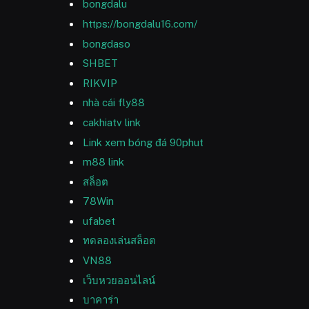
bongdalu
https://bongdalu16.com/
bongdaso
SHBET
RIKVIP
nhà cái fly88
cakhiatv link
Link xem bóng đá 90phut
m88 link
สล็อต
78Win
ufabet
ทดลองเล่นสล็อต
VN88
เว็บหวยออนไลน์
บาคาร่า