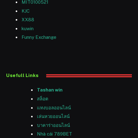
MIT0100521
KJC
XX88
kuwin
Funny Exchange
Usefull Links
Tashan win
สล็อต
แทงบอลออนไลน์
เล่นหวยออนไลน์
บาคาร่าออนไลน์
Nhà cái 789BET