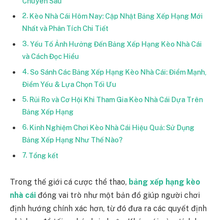
Chuyên Sâu
Kèo Nhà Cái Hôm Nay: Cập Nhật Bảng Xếp Hạng Mới
Nhất và Phân Tích Chi Tiết
Yếu Tố Ảnh Hưởng Đến Bảng Xếp Hạng Kèo Nhà Cái
và Cách Đọc Hiểu
So Sánh Các Bảng Xếp Hạng Kèo Nhà Cái: Điểm Mạnh,
Điểm Yếu & Lựa Chọn Tối Ưu
Rủi Ro và Cơ Hội Khi Tham Gia Kèo Nhà Cái Dựa Trên
Bảng Xếp Hạng
Kinh Nghiệm Chơi Kèo Nhà Cái Hiệu Quả: Sử Dụng
Bảng Xếp Hạng Như Thế Nào?
Tổng kết
Trong thế giới cá cược thể thao,
bảng xếp hạng kèo
nhà cái
đóng vai trò như một bản đồ giúp người chơi
định hướng chính xác hơn, từ đó đưa ra các quyết định