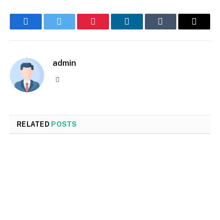
Facebook
Twitter
Pinterest
LinkedIn
Tumblr
Email
admin
Website
RELATED
POSTS