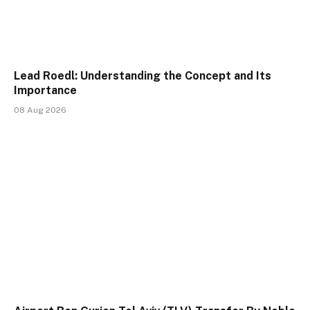
Lead Roedl: Understanding the Concept and Its
Importance
08 Aug 2026