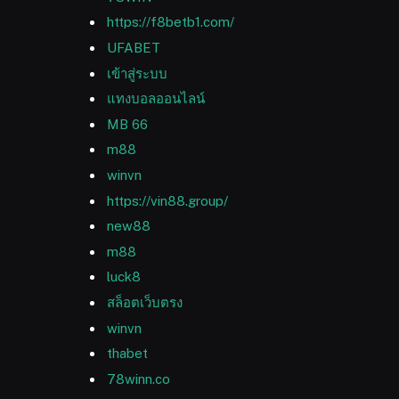
https://f8betb1.com/
UFABET
เข้าสู่ระบบ
แทงบอลออนไลน์
MB 66
m88
winvn
https://vin88.group/
new88
m88
luck8
สล็อตเว็บตรง
winvn
thabet
78winn.co