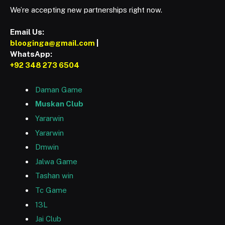
We’re accepting new partnerships right now.
Email Us:
blooginga@gmail.com
|
WhatsApp:
+92 348 273 6504
Daman Game
Muskan Club
Yararwin
Yararwin
Dmwin
Jalwa Game
Tashan win
Tc Game
13L
Jai Club