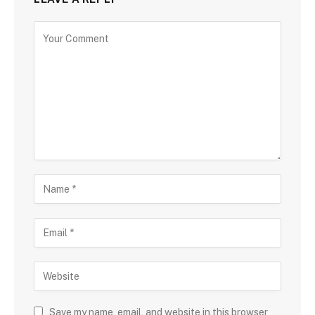
Save my name, email, and website in this browser