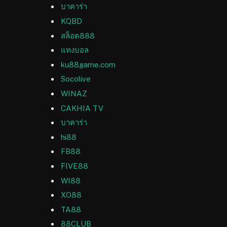
บาคาร่า
KQBD
สล็อต888
แทงบอล
ku88game.com
Socolive
WINAZ
CAKHIA TV
บาคาร่า
hi88
FB88
FIVE88
WI88
XO88
TA88
88CLUB