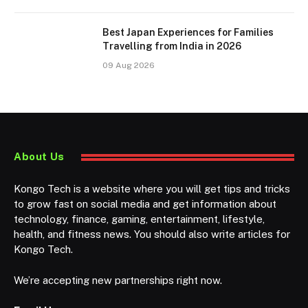
Best Japan Experiences for Families
Travelling from India in 2026
09 Aug 2026
About Us
Kongo Tech is a website where you will get tips and tricks
to grow fast on social media and get information about
technology, finance, gaming, entertainment, lifestyle,
health, and fitness news. You should also write articles for
Kongo Tech.
We’re accepting new partnerships right now.