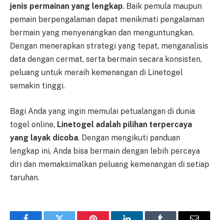
jenis permainan yang lengkap
. Baik pemula maupun
pemain berpengalaman dapat menikmati pengalaman
bermain yang menyenangkan dan menguntungkan.
Dengan menerapkan strategi yang tepat, menganalisis
data dengan cermat, serta bermain secara konsisten,
peluang untuk meraih kemenangan di Linetogel
semakin tinggi.
Bagi Anda yang ingin memulai petualangan di dunia
togel online,
Linetogel adalah pilihan terpercaya
yang layak dicoba
. Dengan mengikuti panduan
lengkap ini, Anda bisa bermain dengan lebih percaya
diri dan memaksimalkan peluang kemenangan di setiap
taruhan.