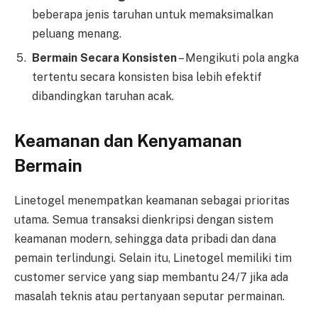
beberapa jenis taruhan untuk memaksimalkan
peluang menang.
Bermain Secara Konsisten
– Mengikuti pola angka
tertentu secara konsisten bisa lebih efektif
dibandingkan taruhan acak.
Keamanan dan Kenyamanan
Bermain
Linetogel menempatkan keamanan sebagai prioritas
utama. Semua transaksi dienkripsi dengan sistem
keamanan modern, sehingga data pribadi dan dana
pemain terlindungi. Selain itu, Linetogel memiliki tim
customer service yang siap membantu 24/7 jika ada
masalah teknis atau pertanyaan seputar permainan.