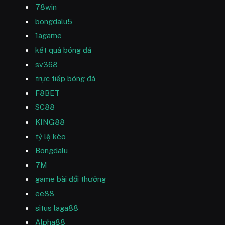
78win
bongdalu5
1agame
kết quả bóng đá
sv368
trực tiếp bóng đá
F8BET
SC88
KING88
tỷ lệ kèo
Bongdalu
7M
game bài đổi thưởng
ee88
situs laga88
Alpha88