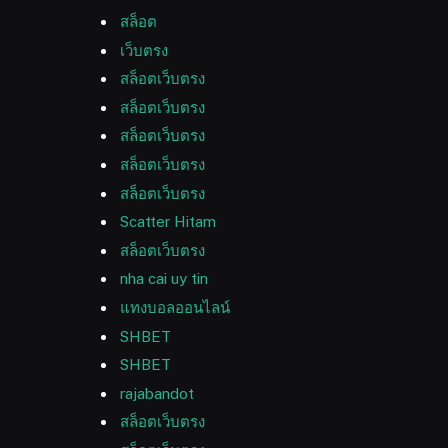
สล็อต
เว็บตรง
สล็อตเว็บตรง
สล็อตเว็บตรง
สล็อตเว็บตรง
สล็อตเว็บตรง
สล็อตเว็บตรง
Scatter Hitam
สล็อตเว็บตรง
nha cai uy tin
แทงบอลออนไลน์
SHBET
SHBET
rajabandot
สล็อตเว็บตรง