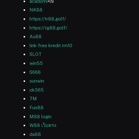
acadomi
</li
NK88
https://tr88.golf/
https://tg88.golf/
Au88
link free kredit rm10
SLOT
win55
S666
sunwin
ok365
7M
Fun88
M88 login
W88 เว็บตรง
da88