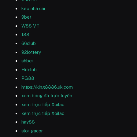
kèo nhà cái
9bet
W88 VT
188
66club
92lottery
shbet
Hitclub
PG88
https://king8886.uk.com
xem bóng đá trực tuyến
xem trực tiếp Xoilac
xem trực tiếp Xoilac
hay88
slot gacor