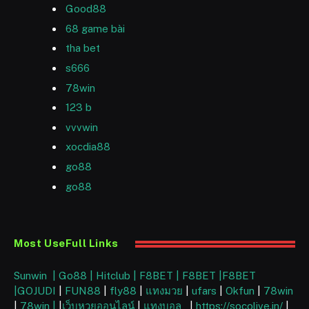
Good88
68 game bài
tha bet
s666
78win
123 b
vvvwin
xocdia88
go88
go88
Most UseFull Links
Sunwin |
Go88 |
Hitclub |
F8BET |
F8BET |
F8BET
|
GOJUDI
|
FUN88
|
fly88
|
แทงมวย
|
ufars
|
Okfun
|
78win
|
78win |
|
เว็บหวยออนไลน์
|
แทงบอล
|
https://socolive.in/
|