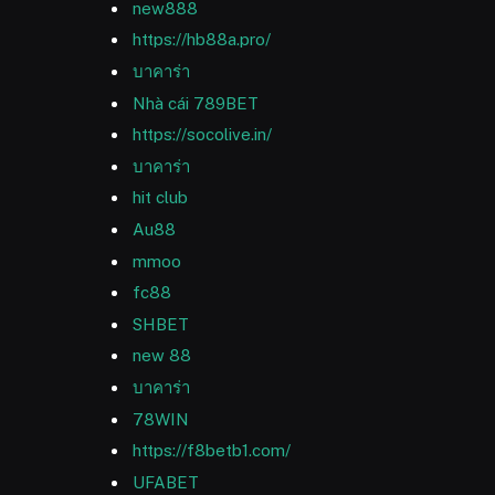
new888
https://hb88a.pro/
บาคาร่า
Nhà cái 789BET
https://socolive.in/
บาคาร่า
hit club
Au88
mmoo
fc88
SHBET
new 88
บาคาร่า
78WIN
https://f8betb1.com/
UFABET