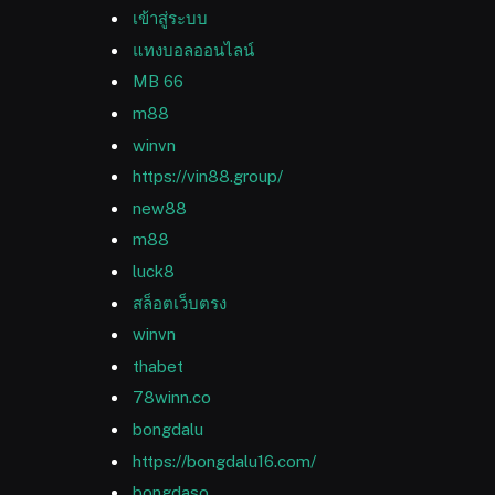
เข้าสู่ระบบ
แทงบอลออนไลน์
MB 66
m88
winvn
https://vin88.group/
new88
m88
luck8
สล็อตเว็บตรง
winvn
thabet
78winn.co
bongdalu
https://bongdalu16.com/
bongdaso