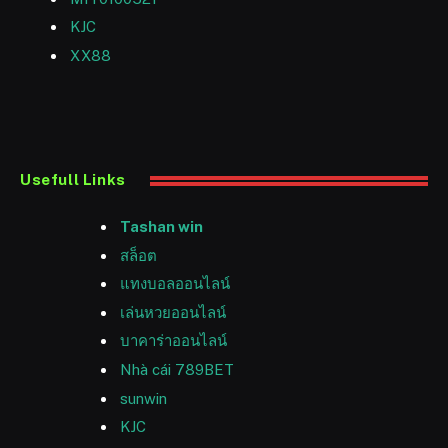
KJC
XX88
Usefull Links
Tashan win
สล็อต
แทงบอลออนไลน์
เล่นหวยออนไลน์
บาคาร่าออนไลน์
Nhà cái 789BET
sunwin
KJC