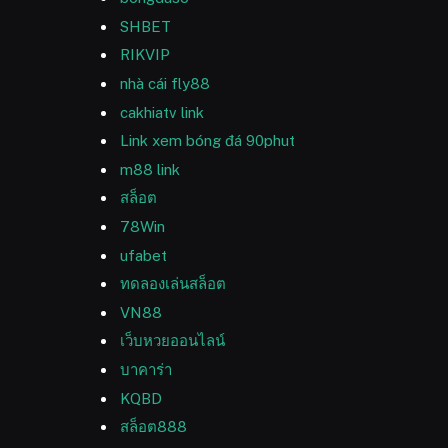
SHBET
RIKVIP
nhà cái fly88
cakhiatv link
Link xem bóng đá 90phut
m88 link
สล็อต
78Win
ufabet
ทดลองเล่นสล็อต
VN88
เว็บหวยออนไลน์
บาคาร่า
KQBD
สล็อต888