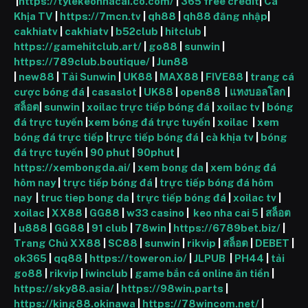
|
https://tylekeonhacai.co.com/
|
365 free credit
|
Cà
Khịa TV
|
https://7mcn.tv
|
qh88
|
qh88 đăng nhập
|
cakhiatv
|
cakhiatv
|
b52club
|
hitclub
|
https://gamehitclub.art/
|
go88
|
sunwin
|
https://789club.boutique/
|
Jun88
|
new88
|
Tải Sunwin
|
UK88
|
MAX88
|
FIVE88
|
trang cá
cược bóng đá
|
casaslot
|
UK88
|
open88
|
แทงบอลโลก
|
สล็อต
|
sunwin
|
xoilac trực tiếp bóng đá
|
xoilac tv
|
bóng
đá trực tuyến
|
xem bóng đá trực tuyến
|
xoilac
|
xem
bóng đá trực tiếp
|
trực tiếp bóng đá
|
cà khịa tv
|
bóng
đá trực tuyến
|
90 phut
|
90phut
|
https://xembongda.ai/
|
xem bong da
|
xem bóng đá
hôm nay
|
trực tiếp bóng đá
|
trực tiếp bóng đá hôm
nay
|
truc tiep bong da
|
trực tiếp bóng đá
|
xoilac tv
|
xoilac
|
XX88
|
GG88
|
w33 casino
|
keo nha cai 5
|
สล็อต
|
u888
|
GG88
|
91 club
|
78win
|
https://6789bet.biz/
|
Trang Chủ XX88
|
SC88
|
sunwin
|
rikvip
|
สล็อต
|
DEBET
|
ok365
|
qq88
|
https://toweron.io/
|
JLPUB
|
PH44
|
tải
go88
|
rikvip
|
iwinclub
|
game bắn cá online ăn tiền
|
https://sky88.asia/
|
https://98win.parts
|
https://king88.okinawa
|
https://78wincom.net/
|