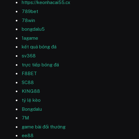
https://keonhacai55.cx
789bet
78win
bongdalu5
1agame
kết quả bóng đá
sv368
trực tiếp bóng đá
F8BET
SC88
KING88
tỷ lệ kèo
Bongdalu
7M
game bài đổi thưởng
ee88