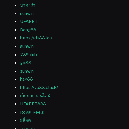
บาคาร่า
sunwin
UFABET
Bong88
https://du88.lol/
sunwin
789club
go88
sunwin
hay88
https://vb88.black/
เว็บหวยออนไลน์
UFABET888
Royal Reels
สล็อต
บาคาร่า