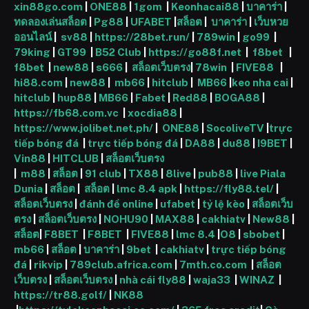
xin88go.com
|
ONE88
|
1gom
|
Keonhacai88
|
บาคาร่า
|
ทดลองเล่นสล็อต
|
Pg88
|
UFABET
|
สล็อต
|
บาคาร่า
|
เว็บหวย
ออนไลน์
|
sv88
|
https://28bet.run/
|
789win
|
go99
|
79king
|
GT99
|
B52 Club
|
https://go88f.net
|
f8bet
|
f8bet
|
new88
|
s666
|
สล็อตเว็บตรง
|
78win
|
FIVE88
|
hi88.com
|
new88
|
mb66
|
hitclub
|
MB66
|
keo nha cai
|
hitclub
|
hup88
|
MB66
|
Fabet
|
Red88
|
BOGA88
|
https://fb68.com.vc
|
xocdia88
|
https://www.jolibet.net.ph/
|
ONE88
|
SocoliveTV
|
trực
tiếp bóng đá
|
trực tiếp bóng đá
|
DA88
|
du88
|
I9BET
|
Vin88
|
HITCLUB
|
สล็อตเว็บตรง
|
m88
|
สล็อต
|
91 club
|
TX88
|
8live
|
pub88
|
live Piala
Dunia
|
สล็อต
|
สล็อต
|
lmc 8.4 apk
|
https://fly88.tel/
|
สล็อตเว็บตรง
|
đánh đề online
|
ufabet
|
tỷ lệ kèo
|
สล็อตเว็บ
ตรง
|
สล็อตเว็บตรง
|
NOHU90
|
MAX88
|
cakhiatv
|
New88
|
สล็อต
|
F8BET
|
F8BET
|
FIVE88
|
lmc 8.4
|
O8
|
sbobet
|
mb66
|
สล็อต
|
บาคาร่า
|
9bet
|
cakhiatv
|
trực tiếp bóng
đá
|
rikvip
|
789club.africa.com
|
7mth.co.com
|
สล็อต
เว็บตรง
|
สล็อตเว็บตรง
|
nhà cái fly88
|
waja33
|
WINAZ
|
https://tr88.golf/
|
NK88