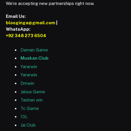
We’re accepting new partnerships right now.
Email Us:
blooginga@gmail.com
|
WhatsApp:
+92 348 273 6504
Daman Game
Muskan Club
Yararwin
Yararwin
Dmwin
Jalwa Game
Tashan win
Tc Game
13L
Jai Club