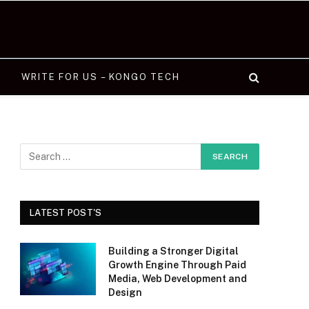
WRITE FOR US – KONGO TECH
LATEST POST'S
Building a Stronger Digital
Growth Engine Through Paid
Media, Web Development and
Design