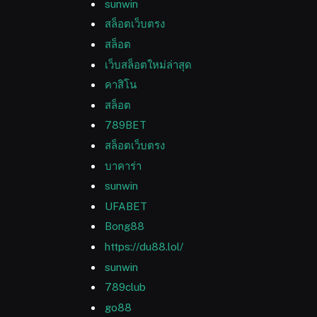
sunwin
สล็อตเว็บตรง
สล็อต
เว็บสล็อตใหม่ล่าสุด
คาสิโน
สล็อต
789BET
สล็อตเว็บตรง
บาคาร่า
sunwin
UFABET
Bong88
https://du88.lol/
sunwin
789club
go88