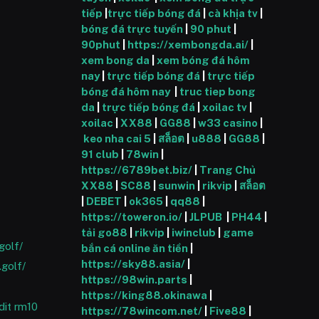
tiếp
|
trực tiếp bóng đá
|
cà khịa tv
|
bóng đá trực tuyến
|
90 phut
|
90phut
|
https://xembongda.ai/
|
xem bong da
|
xem bóng đá hôm
nay
|
trực tiếp bóng đá
|
trực tiếp
bóng đá hôm nay
|
truc tiep bong
da
|
trực tiếp bóng đá
|
xoilac tv
|
xoilac
|
XX88
|
GG88
|
w33 casino
|
keo nha cai 5
|
สล็อต
|
u888
|
GG88
|
91 club
|
78win
|
https://6789bet.biz/
|
Trang Chủ
XX88
|
SC88
|
sunwin
|
rikvip
|
สล็อต
|
DEBET
|
ok365
|
qq88
|
https://toweron.io/
|
JLPUB
|
PH44
|
tải go88
|
rikvip
|
iwinclub
|
game
golf/
bắn cá online ăn tiền
|
https://sky88.asia/
|
.golf/
https://98win.parts
|
https://king88.okinawa
|
edit rm10
https://78wincom.net/
|
Five88
|