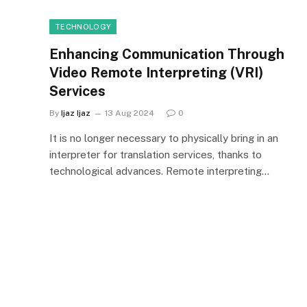
TECHNOLOGY
Enhancing Communication Through
Video Remote Interpreting (VRI)
Services
By
Ijaz Ijaz
13 Aug 2024
0
It is no longer necessary to physically bring in an
interpreter for translation services, thanks to
technological advances. Remote interpreting…