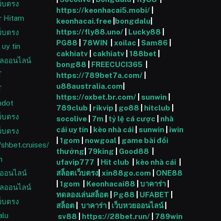
ว็บตรง
https://keonhacai5.mobi/
|
r Hitam
keonhacai.free
|
bongdalu
|
https://fly88.uno/
|
Lucky88
|
ว็บตรง
PG88
|
78WIN
|
xoilac
|
Sam86
|
 uy tin
cakhiatv
|
cakhiatv
|
188bet
|
ลออนไลน์
bong88
|
FREECUCI365
|
T
https://789bet7a.com/
|
u88australia.com
|
T
https://oxbet.br.com/
|
sunwin
|
ndot
789club
|
rikvip
|
go88
|
hitclub
|
ว็บตรง
socolive
|
7m
|
tỷ lệ cá cược
|
nhà
cái uy tín
|
kèo nhà cái
|
sunwin
|
iwin
ว็บตรง
|
1gom
|
nowgoal
|
game bài đổi
/shbet.cruises/
thưởng
|
79king
|
Good88
|
n
ufavip777
|
Hit club
|
kèo nhà cái
|
สล็อตเว็บตรง
|
xin88go.com
|
ONE88
ยออนไลน์
|
1gom
|
Keonhacai88
|
บาคาร่า
|
ลออนไลน์
ทดลองเล่นสล็อต
|
Pg88
|
UFABET
|
ว็บตรง
สล็อต
|
บาคาร่า
|
เว็บหวยออนไลน์
|
alu
sv88
|
https://28bet.run/
|
789win