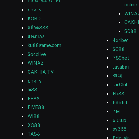
เว็บหวยออนไลน์
online
บาคาร่า
WINA
KQBD
CAKHI
สล็อต888
SC88
แทงบอล
4x4bet
ku88game.com
SC88
Socolive
789bet
WINAZ
Jayabaji
CAKHIA TV
包网
บาคาร่า
Jai Club
hi88
Fb88
FB88
F8BET
FIVE88
7M
WI88
6 Club
XO88
sv368
TA88
Bdg win