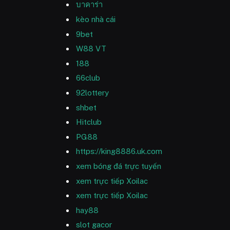
บาคาร่า
kèo nhà cái
9bet
W88 VT
188
66club
92lottery
shbet
Hitclub
PG88
https://king8886.uk.com
xem bóng đá trực tuyến
xem trực tiếp Xoilac
xem trực tiếp Xoilac
hay88
slot gacor