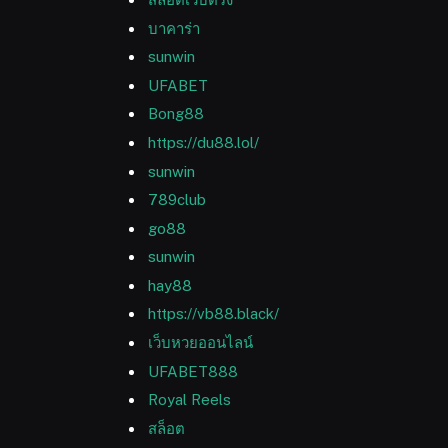
บาคาร่า
sunwin
UFABET
Bong88
https://du88.lol/
sunwin
789club
go88
sunwin
hay88
https://vb88.black/
เว็บหวยออนไลน์
UFABET888
Royal Reels
สล็อต