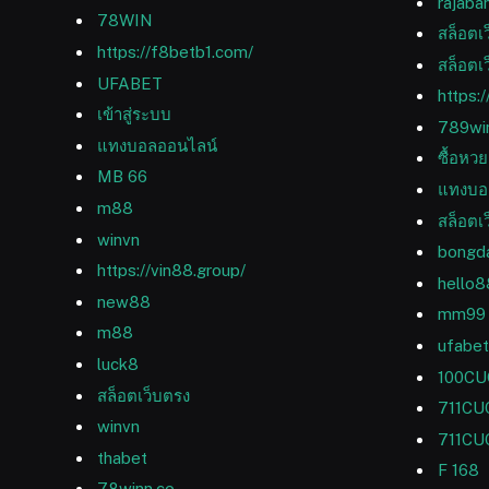
rajaba
78WIN
สล็อตเ
https://f8betb1.com/
สล็อตเ
UFABET
https:/
เข้าสู่ระบบ
789wi
แทงบอลออนไลน์
ซื้อหว
MB 66
แทงบอ
m88
สล็อตเ
winvn
bongd
https://vin88.group/
hello8
new88
mm99
m88
ufabet
luck8
100CU
สล็อตเว็บตรง
711CU
winvn
711CU
thabet
F 168
78winn.co