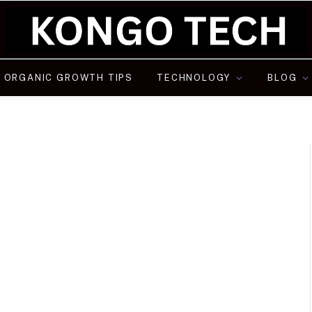
ORGANIC GROWTH TIPS
TECHNOLOGY
BLOG