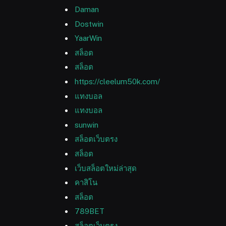
Daman
Dostwin
YaarWin
สล็อต
สล็อต
https://cleelum50k.com/
แทงบอล
แทงบอล
sunwin
สล็อตเว็บตรง
สล็อต
เว็บสล็อตใหม่ล่าสุด
คาสิโน
สล็อต
789BET
สล็อตเว็บตรง