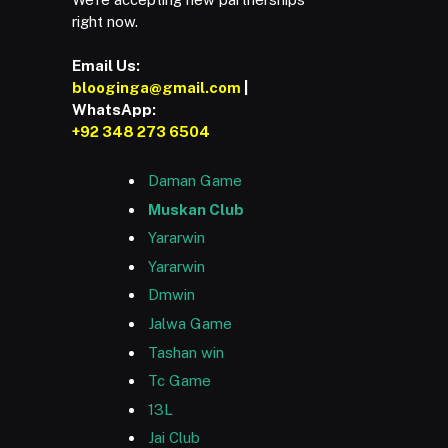
right now.
Email Us:
blooginga@gmail.com
|
WhatsApp:
+92 348 273 6504
Daman Game
Muskan Club
Yararwin
Yararwin
Dmwin
Jalwa Game
Tashan win
Tc Game
13L
Jai Club