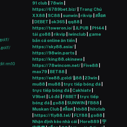
91 club
|
78win
|
https://6789bet.biz/
|
Trang Chủ
XX88
|
SC88
|
sunwin
|
rikvip
|
สล็อต
|
DEBET
|
ok365
|
qq88
|
https://toweron.io/
|
JLPUB
|
PH44
|
tải go88
|
rikvip
|
iwinclub
|
game
golf/
bắn cá online ăn tiền
|
https://sky88.asia/
|
.golf/
https://98win.parts
|
https://king88.okinawa
|
edit rm10
https://78wincom.net/
|
Five88
|
max79
|
BET88
|
https://ee88.gold/
|
j88
|
23win
|
mu88
|
mu88
|
trực tiếp bóng đá
|
trực tiếp bóng đá
|
Cakhiatv
|
V9bet
|
Lô đề
|
F8BET
|
trực tiếp
bóng đá
|
go88
|
SUNWIN
|
FB88
|
Muskan Club
|
สล็อต
|
hb88
|
hitclub
|
https://fly88.tel/
|
FLY88
|
go88
|
Nhận định kèo nhà cái
|
Hore889
|
宇