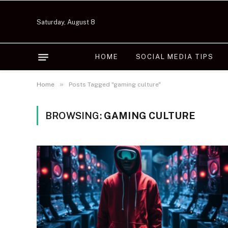
Saturday, August 8
HOME
SOCIAL MEDIA TIPS
»
Home
Posts Tagged "gaming culture"
BROWSING:
GAMING CULTURE