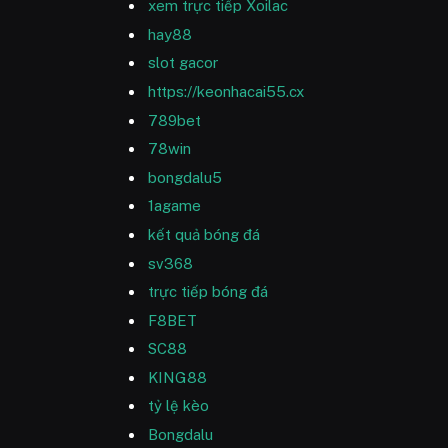
xem trực tiếp Xoilac
hay88
slot gacor
https://keonhacai55.cx
789bet
78win
bongdalu5
1agame
kết quả bóng đá
sv368
trực tiếp bóng đá
F8BET
SC88
KING88
tỷ lệ kèo
Bongdalu