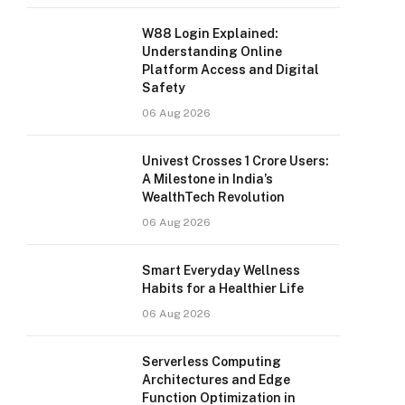
W88 Login Explained:
Understanding Online
Platform Access and Digital
Safety
06 Aug 2026
Univest Crosses 1 Crore Users:
A Milestone in India’s
WealthTech Revolution
06 Aug 2026
Smart Everyday Wellness
Habits for a Healthier Life
06 Aug 2026
Serverless Computing
Architectures and Edge
Function Optimization in