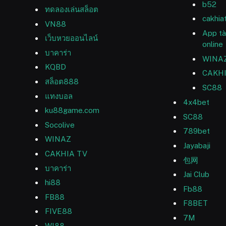
b52
ทดลองเล่นสล็อต
cakhia
VN88
App tà
เว็บหวยออนไลน์
online
บาคาร่า
WINA
KQBD
CAKHI
สล็อต888
SC88
แทงบอล
4x4bet
ku88game.com
SC88
Socolive
789bet
WINAZ
Jayabaji
CAKHIA TV
包网
บาคาร่า
Jai Club
hi88
Fb88
FB88
F8BET
FIVE88
7M
WI88