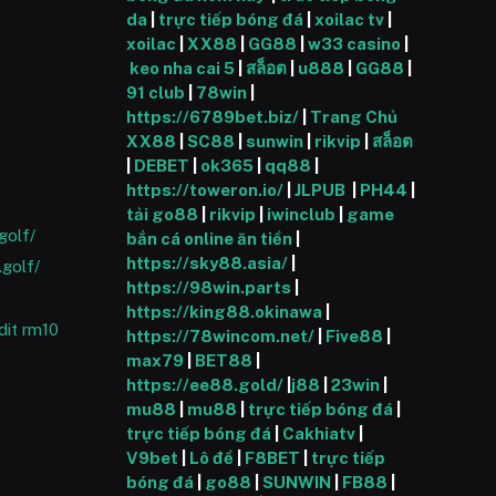
da
|
trực tiếp bóng đá
|
xoilac tv
|
xoilac
|
XX88
|
GG88
|
w33 casino
|
keo nha cai 5
|
สล็อต
|
u888
|
GG88
|
91 club
|
78win
|
https://6789bet.biz/
|
Trang Chủ
XX88
|
SC88
|
sunwin
|
rikvip
|
สล็อต
|
DEBET
|
ok365
|
qq88
|
https://toweron.io/
|
JLPUB
|
PH44
|
tải go88
|
rikvip
|
iwinclub
|
game
golf/
bắn cá online ăn tiền
|
https://sky88.asia/
|
.golf/
https://98win.parts
|
https://king88.okinawa
|
edit rm10
https://78wincom.net/
|
Five88
|
max79
|
BET88
|
https://ee88.gold/
|
j88
|
23win
|
mu88
|
mu88
|
trực tiếp bóng đá
|
trực tiếp bóng đá
|
Cakhiatv
|
V9bet
|
Lô đề
|
F8BET
|
trực tiếp
bóng đá
|
go88
|
SUNWIN
|
FB88
|