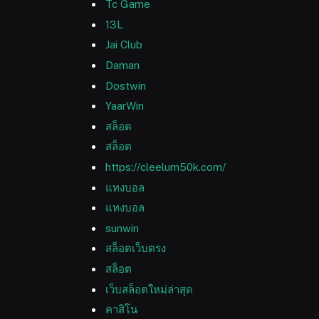
Tc Game
13L
Jai Club
Daman
Dostwin
YaarWin
สล็อต
สล็อต
https://cleelum50k.com/
แทงบอล
แทงบอล
sunwin
สล็อตเว็บตรง
สล็อต
เว็บสล็อตใหม่ล่าสุด
คาสิโน