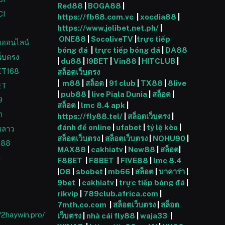
Red88
|
BOGA88
|
CI
https://fb68.com.vc
|
xocdia88
|
https://www.jolibet.net.ph/
|
ONE88
|
SocoliveTV
|
trực tiếp
ยออนไลน์
bóng đá
|
trực tiếp bóng đá
|
DA88
ว็บตรง
|
du88
|
I9BET
|
Vin88
|
HITCLUB
|
ET168
สล็อตเว็บตรง
|
m88
|
สล็อต
|
91 club
|
TX88
|
8live
ET
|
pub88
|
live Piala Dunia
|
สล็อต
|
9
สล็อต
|
lmc 8.4 apk
|
า
https://fly88.tel/
|
สล็อตเว็บตรง
|
đánh đề online
|
ufabet
|
tỷ lệ kèo
|
ยลาว
สล็อตเว็บตรง
|
สล็อตเว็บตรง
|
NOHU90
|
t88
MAX88
|
cakhiatv
|
New88
|
สล็อต
|
n
F8BET
|
F8BET
|
FIVE88
|
lmc 8.4
|
O8
|
sbobet
|
mb66
|
สล็อต
|
บาคาร่า
|
9bet
|
cakhiatv
|
trực tiếp bóng đá
|
rikvip
|
789club.africa.com
|
7mth.co.com
|
สล็อตเว็บตรง
|
สล็อต
//2haywin.pro/
เว็บตรง
|
nhà cái fly88
|
waja33
|