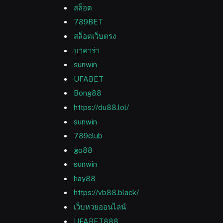
สล็อต
789BET
สล็อตเว็บตรง
บาคาร่า
sunwin
UFABET
Bong88
https://du88.lol/
sunwin
789club
go88
sunwin
hay88
https://vb88.black/
เว็บหวยออนไลน์
UFABET888