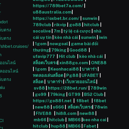
T
https://789bet7a.com/
|
u88australia.com
|
T
https://oxbet.br.com/
|
sunwin
|
ndot
789club
|
rikvip
|
go88
|
hitclub
|
ว็บตรง
socolive
|
7m
|
tỷ lệ cá cược
|
nhà
cái uy tín
|
kèo nhà cái
|
sunwin
|
iwin
ว็บตรง
|
1gom
|
nowgoal
|
game bài đổi
/shbet.cruises/
thưởng
|
79king
|
Good88
|
n
ufavip777
|
Hit club
|
kèo nhà cái
|
สล็อตเว็บตรง
|
xin88go.com
|
ONE88
ยออนไลน์
|
1gom
|
Keonhacai88
|
บาคาร่า
|
ลออนไลน์
ทดลองเล่นสล็อต
|
Pg88
|
UFABET
|
ว็บตรง
สล็อต
|
บาคาร่า
|
เว็บหวยออนไลน์
|
alu
sv88
|
https://28bet.run/
|
789win
|
go99
|
79king
|
GT99
|
B52 Club
|
8
https://go88f.net
|
f8bet
|
f8bet
|
new88
|
s666
|
สล็อตเว็บตรง
|
78win
|
FIVE88
|
hi88.com
|
new88
|
mb66
|
hitclub
|
MB66
|
keo nha cai
|
CI
hitclub
|
hup88
|
MB66
|
Fabet
|
CI