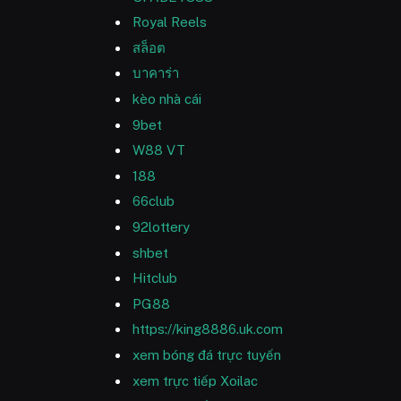
Royal Reels
สล็อต
บาคาร่า
kèo nhà cái
9bet
W88 VT
188
66club
92lottery
shbet
Hitclub
PG88
https://king8886.uk.com
xem bóng đá trực tuyến
xem trực tiếp Xoilac