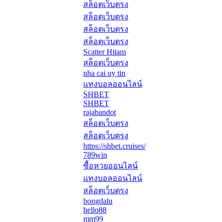
สล็อตเว็บตรง
สล็อตเว็บตรง
สล็อตเว็บตรง
สล็อตเว็บตรง
Scatter Hitam
สล็อตเว็บตรง
nha cai uy tin
แทงบอลออนไลน์
SHBET
SHBET
rajabandot
สล็อตเว็บตรง
สล็อตเว็บตรง
https://shbet.cruises/
789win
ซื้อหวยออนไลน์
แทงบอลออนไลน์
สล็อตเว็บตรง
bongdalu
hello88
mm99