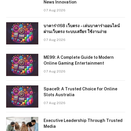
News Innovation
07 Aug 2026
บาคาร่า168 เว็บตรง – เล่นบาคาร่าออนไลน์
ผ่านเว็บตรง ระบบเสถียร ใช้งานง่าย
07 Aug 2026
ME99: A Complete Guide to Modern
Online Gaming Entertainment
07 Aug 2026
Space9: A Trusted Choice for Online
Slots Australia
07 Aug 2026
Executive Leadership Through Trusted
Media