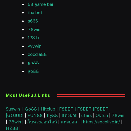
68 game bài
tha bet
s666
78win
123 b
vvvwin
xocdia88
go88
go88
Most UseFull Links
Sunwin |
Go88 |
Hitclub |
F8BET |
F8BET |
F8BET
|
GOJUDI
|
FUN88
|
fly88
|
แทงมวย
|
ufars
|
Okfun
|
78win
|
78win |
|
เว็บหวยออนไลน์
|
แทงบอล
|
https://socolive.in/
|
HZ88
|