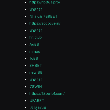
https://hb88a.pro/
บาคาร่า
Nhà cái 789BET
https://socolive.in/
บาคาร่า
hit club
Au88
mmoo
fc88
SHBET
new 88
บาคาร่า
78WIN
https://f8betb1.com/
UFABET
เข้าสู่ระบบ