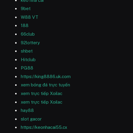
kèo nhà cái
9bet
W88 VT
188
66club
92lottery
shbet
Hitclub
PG88
https://king8886.uk.com
xem bóng đá trực tuyến
xem trực tiếp Xoilac
xem trực tiếp Xoilac
hay88
slot gacor
https://keonhacai55.cx