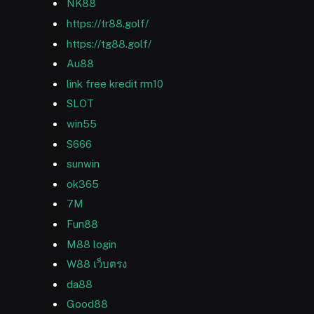
NK88
https://tr88.golf/
https://tg88.golf/
Au88
link free kredit rm10
SLOT
win55
S666
sunwin
ok365
7M
Fun88
M88 login
W88 เว็บตรง
da88
Good88