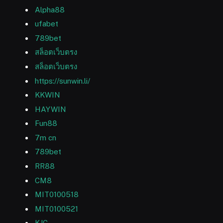
Alpha88
ufabet
789bet
สล็อตเว็บตรง
สล็อตเว็บตรง
https://sunwin.li/
KKWIN
HAYWIN
Fun88
7m cn
789bet
RR88
CM8
MIT0100518
MIT0100521
KJC