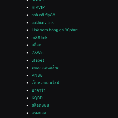
RIKVIP
nhà cái fly88
cakhiatv link
Link xem bóng đá 90phut
m88 link
สล็อต
78Win
ufabet
ทดลองเล่นสล็อต
VN88
เว็บหวยออนไลน์
บาคาร่า
KQBD
สล็อต888
แทงบอล