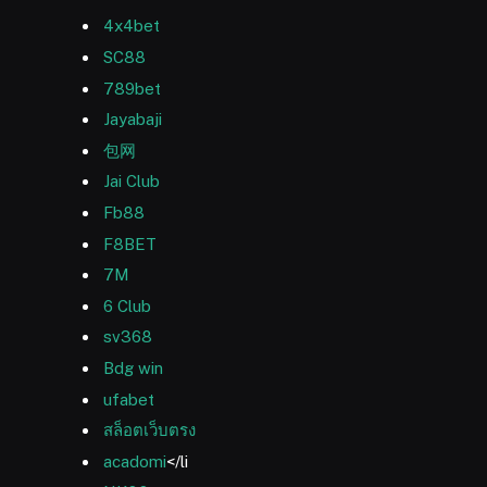
4x4bet
SC88
789bet
Jayabaji
包网
Jai Club
Fb88
F8BET
7M
6 Club
sv368
Bdg win
ufabet
สล็อตเว็บตรง
acadomi
</li