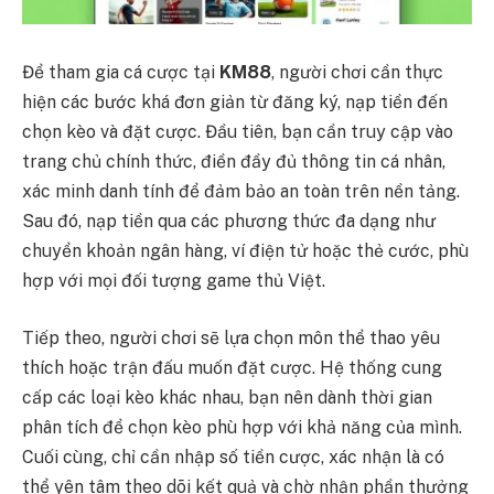
Để tham gia cá cược tại
KM88
, người chơi cần thực
hiện các bước khá đơn giản từ đăng ký, nạp tiền đến
chọn kèo và đặt cược. Đầu tiên, bạn cần truy cập vào
trang chủ chính thức, điền đầy đủ thông tin cá nhân,
xác minh danh tính để đảm bảo an toàn trên nền tảng.
Sau đó, nạp tiền qua các phương thức đa dạng như
chuyển khoản ngân hàng, ví điện tử hoặc thẻ cước, phù
hợp với mọi đối tượng game thủ Việt.
Tiếp theo, người chơi sẽ lựa chọn môn thể thao yêu
thích hoặc trận đấu muốn đặt cược. Hệ thống cung
cấp các loại kèo khác nhau, bạn nên dành thời gian
phân tích để chọn kèo phù hợp với khả năng của mình.
Cuối cùng, chỉ cần nhập số tiền cược, xác nhận là có
thể yên tâm theo dõi kết quả và chờ nhận phần thưởng