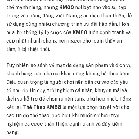
thế mạnh riêng, nhưng
KM88
nổi bật nhờ vào sự tập
trung vào cộng đồng Việt Nam, giao diện thân thiện, dễ
sử dụng cùng nhiều chương trình ưu đãi hấp dẫn. Hơn
nữa, hệ thống tỷ lệ cược của
KM88
luôn cạnh tranh và
cập nhật nhanh chóng nên người chơi cảm thấy an
tâm, ít bị thiệt thòi.
Tuy nhiên, so sánh về mặt đa dạng sản phẩm và dịch vụ
khách hàng, các nhà cái khác cũng không hề thua kém.
Điều quan trọng là người chơi nên căn cứ vào các yếu
tố như độ tin cậy, trải nghiệm cá nhân, khuyến mãi và
dịch vụ hỗ trợ để chọn ra nền tảng phù hợp nhất. Tổng
kết lại,
Thể Thao KM88
là một lựa chọn tuyệt vời cho
các tín đồ thể thao, đặc biệt khi muốn sở hữu trải
nghiệm cá cược thân thiện, cạnh tranh và đầy tiềm
năng.