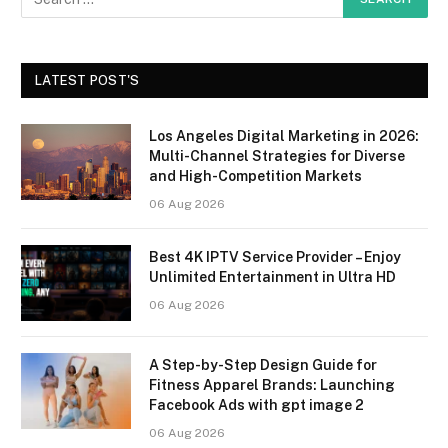
LATEST POST'S
Los Angeles Digital Marketing in 2026:
Multi-Channel Strategies for Diverse
and High-Competition Markets
06 Aug 2026
Best 4K IPTV Service Provider – Enjoy
Unlimited Entertainment in Ultra HD
06 Aug 2026
A Step-by-Step Design Guide for
Fitness Apparel Brands: Launching
Facebook Ads with gpt image 2
06 Aug 2026