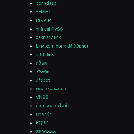
bongdaso
SHBET
RIKVIP
nhà cái fly88
cakhiatv link
Link xem bóng đá 90phut
m88 link
สล็อต
78Win
ufabet
ทดลองเล่นสล็อต
VN88
เว็บหวยออนไลน์
บาคาร่า
KQBD
สล็อต888