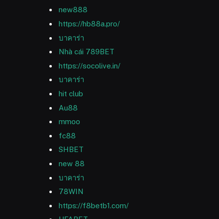
new888
https://hb88a.pro/
บาคาร่า
Nhà cái 789BET
https://socolive.in/
บาคาร่า
hit club
Au88
mmoo
fc88
SHBET
new 88
บาคาร่า
78WIN
https://f8betb1.com/