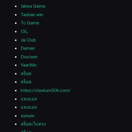
Jalwa Game
Tashan win
Tc Game
13L
Jai Club
Daman
Dostwin
YaarWin
สล็อต
สล็อต
https://cleelum50k.com/
แทงบอล
แทงบอล
sunwin
สล็อตเว็บตรง