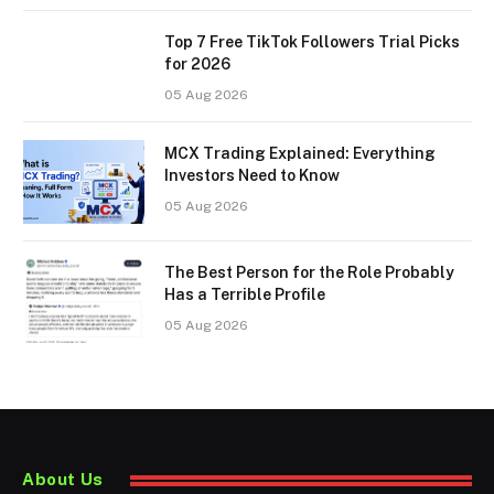
Top 7 Free TikTok Followers Trial Picks
for 2026
05 Aug 2026
MCX Trading Explained: Everything
Investors Need to Know
05 Aug 2026
The Best Person for the Role Probably
Has a Terrible Profile
05 Aug 2026
About Us