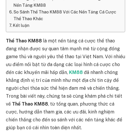
Nền Tảng KM88
So Sánh Thể Thao KM88 Với Các Nền Tảng Cá Cược
Thể Thao Khác
Kết luận
Thể Thao KM88
là một nền tảng cá cược thể thao
đang nhận được sự quan tâm mạnh mẽ từ cộng đồng
game thủ và người yêu thể thao tại Việt Nam. Với nhiều
ưu điểm nổi bật từ đa dạng các loại hình cá cược cho
đến các khuyến mãi hấp dẫn,
KM88
đã nhanh chóng
khẳng định vị trí của mình như một địa chỉ tin cậy để
người chơi thỏa sức thể hiện đam mê và chiến thắng.
Trong bài viết này, chúng ta sẽ cùng khám phá chi tiết
về
Thể Thao KM88
, từ tổng quan, phương thức cá
cược, hướng dẫn tham gia, các ưu đãi, kinh nghiệm
chiến thắng cho đến so sánh với các nền tảng khác để
giúp bạn có cái nhìn toàn diện nhất.