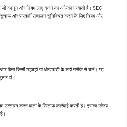
करण जो कानून और नियम लागू करने का अधिकार रखती है। SEC
 की सुचारू और पारदर्शी संचालन सुनिश्चित करने के लिए नियम और
ाजार बिना किसी गड़बड़ी या धोखाधड़ी के सही तरीके से चलें। यह
ुसार हों।
 उल्लंघन करने वालों के खिलाफ कार्रवाई करती है। इसका उद्देश्य
 है।