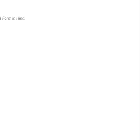
l Form in Hindi