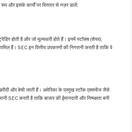
ूप और इसके कार्यों पर विस्तार से नज़र डालें:
रेडिंग होती है और जो मूल्यधारी होते हैं। इनमें स्टॉक्स (शेयर),
शामिल हैं। SEC इन वित्तीय उपकरणों की निगरानी करती है ताकि वे
़ खरीदी और बेची जाती हैं। अमेरिका के प्रमुख स्टॉक एक्सचेंज जैसे
नी SEC करती है ताकि बाजार की ईमानदारी और निष्पक्षता बनी