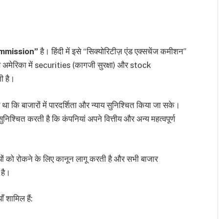
mmission”
है। हिंदी में इसे “सिक्योरिटीज़ एंड एक्सचेंज कमीशन”
से अमेरिका में securities (कागजी सुरक्षा) और stock
ी है।
था कि बाजारों में पारदर्शिता और न्याय सुनिश्चित किया जा सके।
ुनिश्चित करती है कि कंपनियां अपने वित्तीय और अन्य महत्वपूर्ण
ं को रोकने के लिए कानून लागू करती है और सभी बाजार
 है।
ँ शामिल हैं: