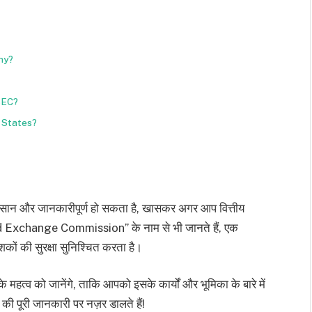
hy?
SEC?
d States?
 आसान और जानकारीपूर्ण हो सकता है, खासकर अगर आप वित्तीय
and Exchange Commission” के नाम से भी जानते हैं, एक
शकों की सुरक्षा सुनिश्चित करता है।
के महत्व को जानेंगे, ताकि आपको इसके कार्यों और भूमिका के बारे में
ी पूरी जानकारी पर नज़र डालते हैं!