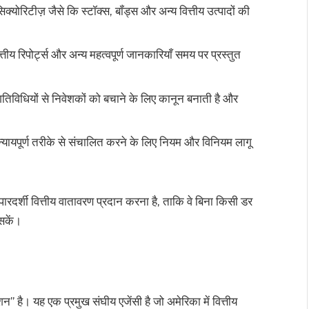
्योरिटीज़ जैसे कि स्टॉक्स, बॉंड्स और अन्य वित्तीय उत्पादों की
य रिपोर्ट्स और अन्य महत्वपूर्ण जानकारियाँ समय पर प्रस्तुत
विधियों से निवेशकों को बचाने के लिए कानून बनाती है और
न्यायपूर्ण तरीके से संचालित करने के लिए नियम और विनियम लागू
पारदर्शी वित्तीय वातावरण प्रदान करना है, ताकि वे बिना किसी डर
सकें।
” है। यह एक प्रमुख संघीय एजेंसी है जो अमेरिका में वित्तीय