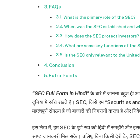
FAQs
What is the primary role of the SEC?
When was the SEC established and w
How does the SEC protect investors?
What are some key functions of the 
Is the SEC only relevant to the Unite
Conclusion
Extra Points
“SEC Full Form in Hindi”
के बारे में जानना बहुत ही
दुनिया में रुचि रखते हैं। SEC, जिसे हम “Securities 
महत्वपूर्ण संगठन है जो बाजारों की निगरानी करता है और निवे
इस लेख में, हम SEC के पूर्ण रूप को हिंदी में समझेंगे और इस
स्पष्ट जानकारी मिल सके। चलिए, बिना किसी देरी के, SEC क