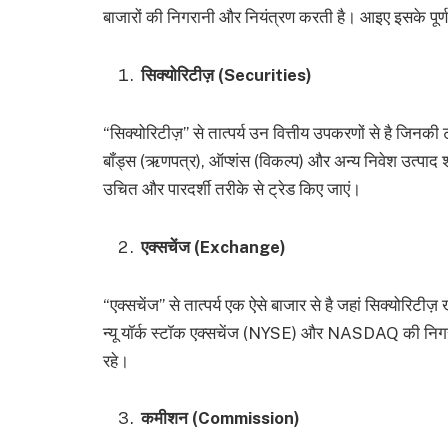
बाजारों की निगरानी और नियंत्रण करती है। आइए इसके पूर्ण र
सिक्योरिटीज़ (Securities)
“सिक्योरिटीज़” से तात्पर्य उन वित्तीय उपकरणों से है जिनकी ट्
बॉंड्स (ऋणपत्र), ऑप्शंस (विकल्प) और अन्य निवेश उत्पाद 
उचित और पारदर्शी तरीके से ट्रेड किए जाएं।
एक्सचेंज (Exchange)
“एक्सचेंज” से तात्पर्य एक ऐसे बाजार से है जहां सिक्योरिटीज
न्यू यॉर्क स्टॉक एक्सचेंज (NYSE) और NASDAQ की निगरा
रहे।
कमीशन (Commission)