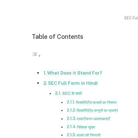
SEC Ful
Table of Contents
What Does it Stand For?
SEC Full Form in Hindi
SEC के कार्य
सिक्योरिटीज़ बाजारों का नियमन
सिक्योरिटीज़ कानूनों का प्रवर्तन
प्रकटीकरण आवश्यकताएँ
निवेशक सुरक्षा
बाजार की निगरानी