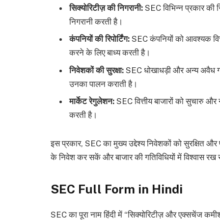
सिक्योरिटीज़ की निगरानी:
SEC विभिन्न प्रकार की सिक
निगरानी करती है।
कंपनियों की रिपोर्टिंग:
SEC कंपनियों को आवश्यक वित्ती
करने के लिए बाध्य करती है।
निवेशकों की सुरक्षा:
SEC धोखाधड़ी और अन्य अवैध गति
उनका पालन कराती है।
मार्केट रेगुलेशन:
SEC वित्तीय बाजारों को सुचारु और 
करती है।
इस प्रकार, SEC का मुख्य उद्देश्य निवेशकों को सुरक्षित और 
के निवेश कर सकें और बाजार की गतिविधियों में विश्वास रख 
SEC Full Form in Hindi
SEC का पूरा नाम हिंदी में “सिक्योरिटीज़ और एक्सचेंज कमीशन