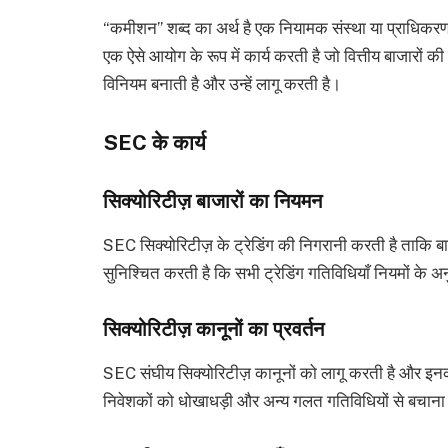
“कमीशन” शब्द का अर्थ है एक नियामक संस्था या प्राधि
एक ऐसे आयोग के रूप में कार्य करती है जो वित्तीय बाजारों
विनियम बनाती है और उन्हें लागू करती है।
SEC के कार्य
सिक्योरिटीज़ बाजारों का नियमन
SEC सिक्योरिटीज़ के ट्रेडिंग की निगरानी करती है ताकि ब
सुनिश्चित करती है कि सभी ट्रेडिंग गतिविधियाँ नियमों के अन
सिक्योरिटीज़ कानूनों का प्रवर्तन
SEC संघीय सिक्योरिटीज़ कानूनों को लागू करती है और इनका
निवेशकों को धोखाधड़ी और अन्य गलत गतिविधियों से बचाना