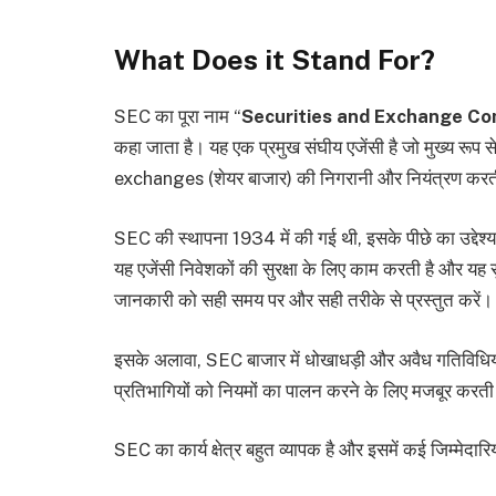
What Does it Stand For?
SEC का पूरा नाम “
Securities and Exchange Co
कहा जाता है। यह एक प्रमुख संघीय एजेंसी है जो मुख्य रूप 
exchanges (शेयर बाजार) की निगरानी और नियंत्रण करत
SEC की स्थापना 1934 में की गई थी, इसके पीछे का उद्देश्य 
यह एजेंसी निवेशकों की सुरक्षा के लिए काम करती है और यह स
जानकारी को सही समय पर और सही तरीके से प्रस्तुत करें।
इसके अलावा, SEC बाजार में धोखाधड़ी और अवैध गतिविधियो
प्रतिभागियों को नियमों का पालन करने के लिए मजबूर करती
SEC का कार्य क्षेत्र बहुत व्यापक है और इसमें कई जिम्मेदारिया